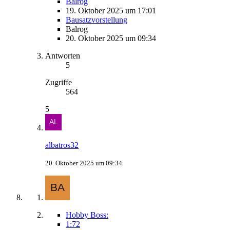
Balrog
19. Oktober 2025 um 17:01
Bausatzvorstellung
Balrog
20. Oktober 2025 um 09:34
Antworten
5
Zugriffe
564
5
albatros32
20. Oktober 2025 um 09:34
Hobby Boss:
1:72