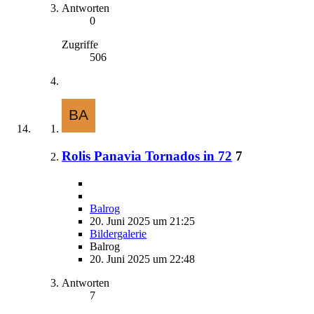
Antworten
0
Zugriffe
506
Rolis Panavia Tornados in 72
7
Balrog
20. Juni 2025 um 21:25
Bildergalerie
Balrog
20. Juni 2025 um 22:48
Antworten
7