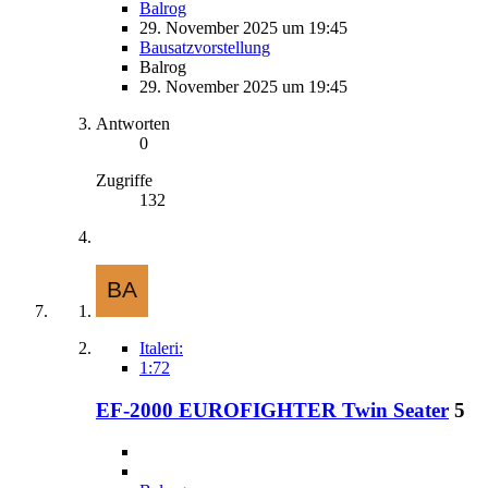
Balrog
29. November 2025 um 19:45
Bausatzvorstellung
Balrog
29. November 2025 um 19:45
Antworten
0
Zugriffe
132
Italeri:
1:72
EF-2000 EUROFIGHTER Twin Seater
5