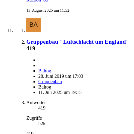
13. August 2025 um 11:52
Gruppenbau "Luftschlacht um England"
419
Balrog
28. Juni 2019 um 17:03
Gruppenbau
Balrog
11. Juli 2025 um 19:15
Antworten
419
Zugriffe
52k
419