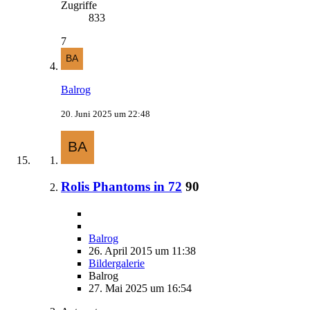
Zugriffe
833
7
Balrog
20. Juni 2025 um 22:48
Rolis Phantoms in 72
90
Balrog
26. April 2015 um 11:38
Bildergalerie
Balrog
27. Mai 2025 um 16:54