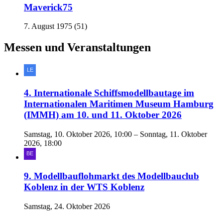
Maverick75
7. August 1975 (51)
Messen und Veranstaltungen
4. Internationale Schiffsmodellbautage im
Internationalen Maritimen Museum Hamburg
(IMMH) am 10. und 11. Oktober 2026
Samstag, 10. Oktober 2026, 10:00 – Sonntag, 11. Oktober
2026, 18:00
9. Modellbauflohmarkt des Modellbauclub
Koblenz in der WTS Koblenz
Samstag, 24. Oktober 2026