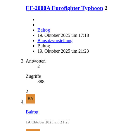
EF-2000A Eurofighter Typhoon
2
Balrog
19. Oktober 2025 um 17:18
Bausatzvorstellung
Balrog
19. Oktober 2025 um 21:23
Antworten
2
Zugriffe
388
2
Balrog
19. Oktober 2025 um 21:23