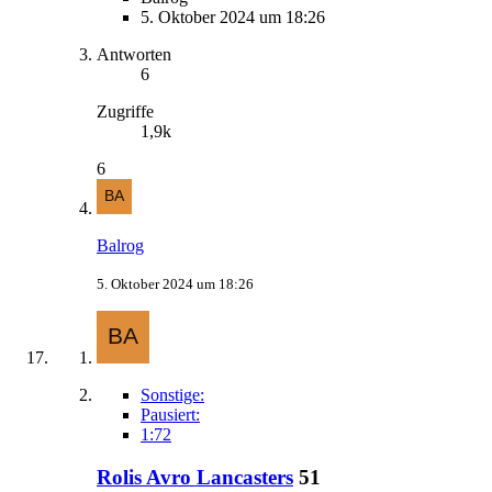
5. Oktober 2024 um 18:26
Antworten
6
Zugriffe
1,9k
6
Balrog
5. Oktober 2024 um 18:26
Sonstige:
Pausiert:
1:72
Rolis Avro Lancasters
51