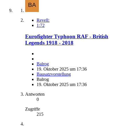
Revell:
1:72
Eurofighter Typhoon RAF - British
Legends 1918 - 2018
Balrog
19. Oktober 2025 um 17:36
Bausatzvorstellung
Balrog
19. Oktober 2025 um 17:36
Antworten
0
Zugriffe
215