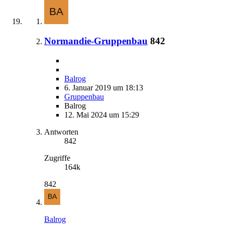
Normandie-Gruppenbau
842
Balrog
6. Januar 2019 um 18:13
Gruppenbau
Balrog
12. Mai 2024 um 15:29
Antworten
842
Zugriffe
164k
842
Balrog