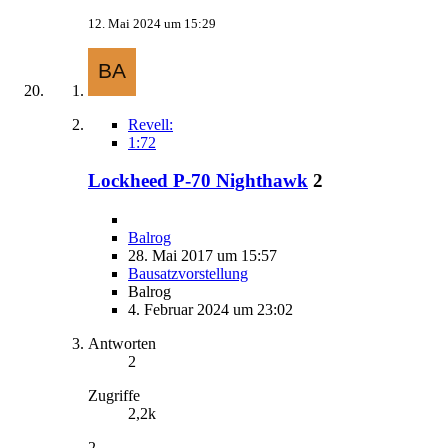
12. Mai 2024 um 15:29
Revell:
1:72
Lockheed P-70 Nighthawk
2
Balrog
28. Mai 2017 um 15:57
Bausatzvorstellung
Balrog
4. Februar 2024 um 23:02
Antworten
2
Zugriffe
2,2k
2