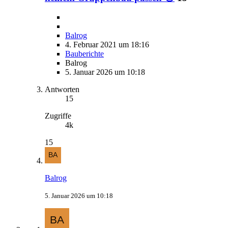
Balrog
4. Februar 2021 um 18:16
Bauberichte
Balrog
5. Januar 2026 um 10:18
Antworten
15
Zugriffe
4k
15
Balrog
5. Januar 2026 um 10:18