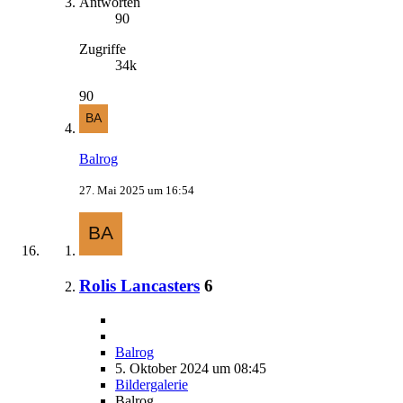
Antworten
90
Zugriffe
34k
90
Balrog
27. Mai 2025 um 16:54
Rolis Lancasters
6
Balrog
5. Oktober 2024 um 08:45
Bildergalerie
Balrog