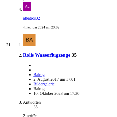
albatros32
4. Februar 2024 um 23:02
Rolis Wasserflugzeuge
35
Balrog
2. August 2017 um 17:01
Bildergalerie
Balrog
10. Oktober 2023 um 17:30
Antworten
35
Zugriffe