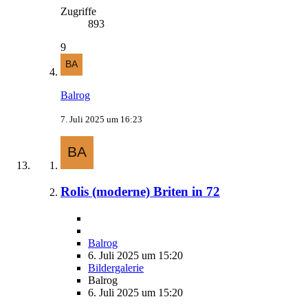
Zugriffe
893
9
Balrog
7. Juli 2025 um 16:23
Rolis (moderne) Briten in 72
Balrog
6. Juli 2025 um 15:20
Bildergalerie
Balrog
6. Juli 2025 um 15:20