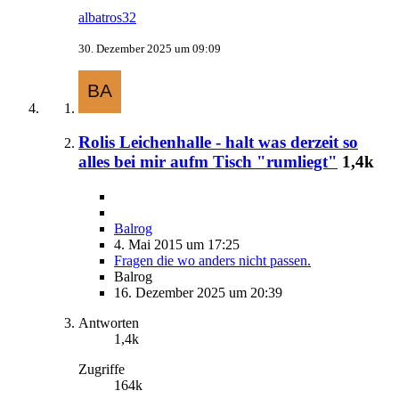
albatros32
30. Dezember 2025 um 09:09
Rolis Leichenhalle - halt was derzeit so
alles bei mir aufm Tisch "rumliegt"
1,4k
Balrog
4. Mai 2015 um 17:25
Fragen die wo anders nicht passen.
Balrog
16. Dezember 2025 um 20:39
Antworten
1,4k
Zugriffe
164k