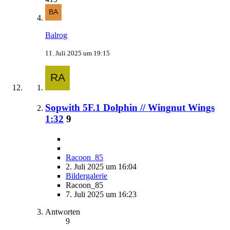
Balrog
11. Juli 2025 um 19:15
Sopwith 5F.1 Dolphin // Wingnut Wings
1:32
9
Racoon_85
2. Juli 2025 um 16:04
Bildergalerie
Racoon_85
7. Juli 2025 um 16:23
Antworten
9