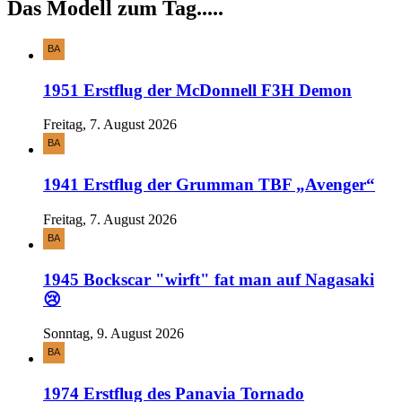
Das Modell zum Tag.....
1951 Erstflug der McDonnell F3H Demon
Freitag, 7. August 2026
1941 Erstflug der Grumman TBF „Avenger“
Freitag, 7. August 2026
1945 Bockscar "wirft" fat man auf Nagasaki
😢
Sonntag, 9. August 2026
1974 Erstflug des Panavia Tornado