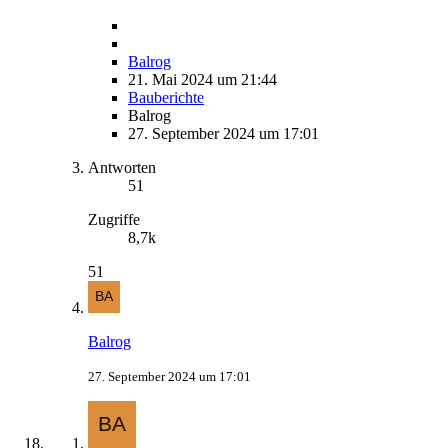
Balrog
21. Mai 2024 um 21:44
Bauberichte
Balrog
27. September 2024 um 17:01
Antworten
51
Zugriffe
8,7k
51
Balrog
27. September 2024 um 17:01