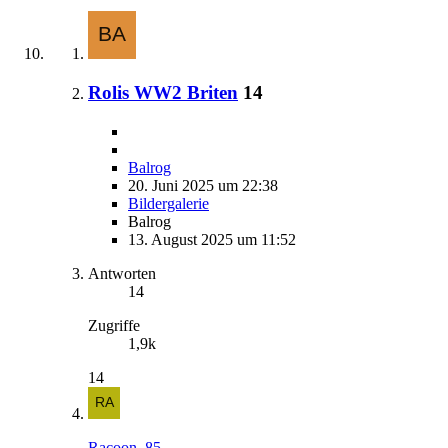
Rolis WW2 Briten
14
Balrog
20. Juni 2025 um 22:38
Bildergalerie
Balrog
13. August 2025 um 11:52
Antworten
14
Zugriffe
1,9k
14
Racoon_85