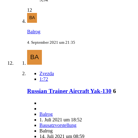
12
Balrog
4. September 2021 um 21:35
Zvezda
1:72
Russian Trainer Aircraft Yak-130
6
Balrog
1. Juli 2021 um 18:52
Bausatzvorstellung
Balrog
14. Juli 2021 um 08:59