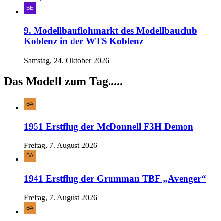
9. Modellbauflohmarkt des Modellbauclub
Koblenz in der WTS Koblenz
Samstag, 24. Oktober 2026
Das Modell zum Tag.....
1951 Erstflug der McDonnell F3H Demon
Freitag, 7. August 2026
1941 Erstflug der Grumman TBF „Avenger“
Freitag, 7. August 2026