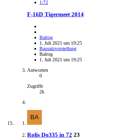
1:72
F-16D Tigermeet 2014
Balrog
1. Juli 2021 um 19:25
Bausatzvorstellung
Balrog
1. Juli 2021 um 19:25
Antworten
0
Zugriffe
2k
Rolis Do335 in 72
23