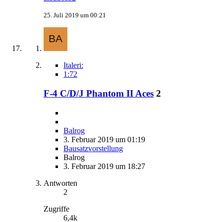
25. Juli 2019 um 00:21
Italeri:
1:72
F-4 C/D/J Phantom II Aces
2
Balrog
3. Februar 2019 um 01:19
Bausatzvorstellung
Balrog
3. Februar 2019 um 18:27
Antworten
2
Zugriffe
6,4k