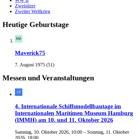
WW II
Zweisitzer
Zweiter Weltkrieg
Heutige Geburtstage
Maverick75
7. August 1975 (51)
Messen und Veranstaltungen
4. Internationale Schiffsmodellbautage im
Internationalen Maritimen Museum Hamburg
(IMMH) am 10. und 11. Oktober 2026
Samstag, 10. Oktober 2026, 10:00 – Sonntag, 11. Oktober
2026, 18:00