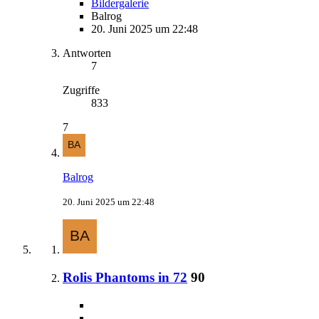
Bildergalerie
Balrog
20. Juni 2025 um 22:48
Antworten
7
Zugriffe
833
7
Balrog
20. Juni 2025 um 22:48
Rolis Phantoms in 72
90