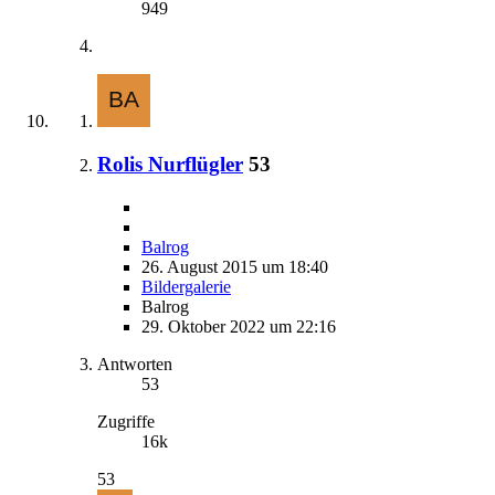
949
Rolis Nurflügler
53
Balrog
26. August 2015 um 18:40
Bildergalerie
Balrog
29. Oktober 2022 um 22:16
Antworten
53
Zugriffe
16k
53