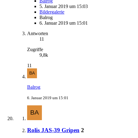
Balrog
5. Januar 2019 um 15:03
Bildergalerie
Balrog
6. Januar 2019 um 15:01
Antworten
11
Zugriffe
9,8k
11
Balrog
6. Januar 2019 um 15:01
Rolis JAS-39 Gripen
2