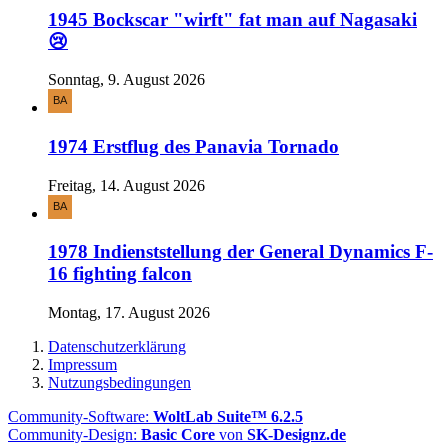
1945 Bockscar "wirft" fat man auf Nagasaki
😢
Sonntag, 9. August 2026
1974 Erstflug des Panavia Tornado
Freitag, 14. August 2026
1978 Indienststellung der General Dynamics F-
16 fighting falcon
Montag, 17. August 2026
Datenschutzerklärung
Impressum
Nutzungsbedingungen
Community-Software:
WoltLab Suite™ 6.2.5
Community-Design:
Basic Core
von
SK-Designz.de