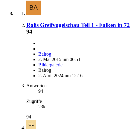
Rolis Greifvogelschau Teil 1 - Falken in 72
94
Balrog
2. Mai 2015 um 06:51
Bildergalerie
Balrog
2. April 2024 um 12:16
Antworten
94
Zugriffe
23k
94