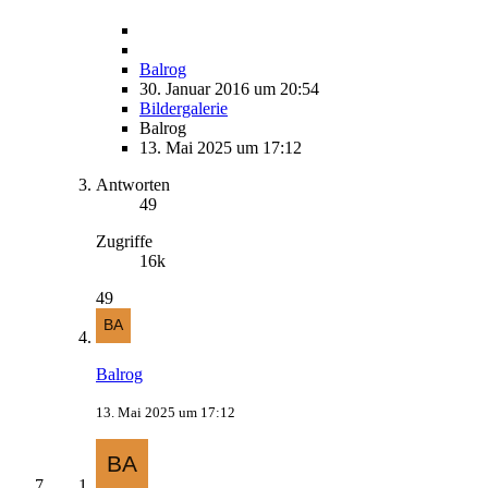
Balrog
30. Januar 2016 um 20:54
Bildergalerie
Balrog
13. Mai 2025 um 17:12
Antworten
49
Zugriffe
16k
49
Balrog
13. Mai 2025 um 17:12