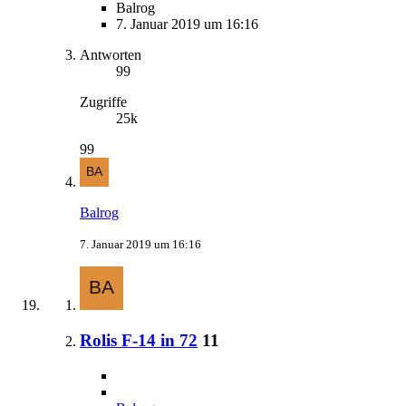
Balrog
7. Januar 2019 um 16:16
Antworten
99
Zugriffe
25k
99
Balrog
7. Januar 2019 um 16:16
Rolis F-14 in 72
11