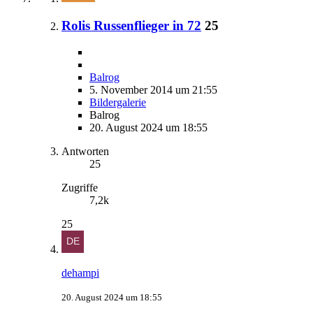
Rolis Russenflieger in 72
25
Balrog
5. November 2014 um 21:55
Bildergalerie
Balrog
20. August 2024 um 18:55
Antworten
25
Zugriffe
7,2k
25
dehampi
20. August 2024 um 18:55