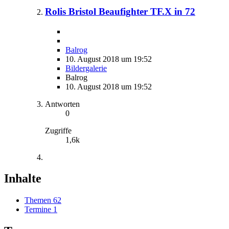
Rolis Bristol Beaufighter TF.X in 72
Balrog
10. August 2018 um 19:52
Bildergalerie
Balrog
10. August 2018 um 19:52
Antworten
0
Zugriffe
1,6k
Inhalte
Themen
62
Termine
1