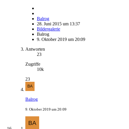
Balrog
28. Juni 2015 um 13:37
Bildergalerie
Balrog
9. Oktober 2019 um 20:09
Antworten
23
Zugriffe
10k
23
Balrog
9. Oktober 2019 um 20:09