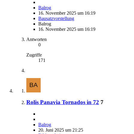
Balrog
16. November 2025 um 16:19
Bausatzvorstellung
Balrog
16. November 2025 um 16:19
Antworten
0
Zugriffe
171
Rolis Panavia Tornados in 72
7
Balrog
20. Juni 2025 um 21:25