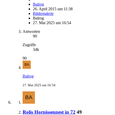
Balrog
26. April 2015 um 11:38
Bildergalerie
Balrog
27. Mai 2025 um 16:54
Antworten
90
Zugriffe
34k
90
Balrog
27. Mai 2025 um 16:54
Rolis Hornissennest in 72
49