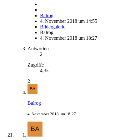
Balrog
4. November 2018 um 14:55
Bildergalerie
Balrog
4. November 2018 um 18:27
Antworten
2
Zugriffe
4,3k
2
Balrog
4. November 2018 um 18:27