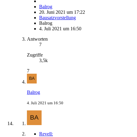
Balrog
20. Juni 2021 um 17:22
Bausatzvorstellung
Balrog
4. Juli 2021 um 16:50
Antworten
7
Zugriffe
3,5k
7
Balrog
4. Juli 2021 um 16:50
Revell: