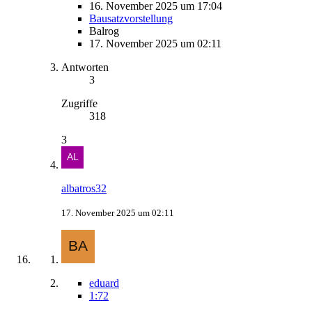
16. November 2025 um 17:04
Bausatzvorstellung
Balrog
17. November 2025 um 02:11
Antworten
3
Zugriffe
318
3
albatros32
17. November 2025 um 02:11
eduard
1:72