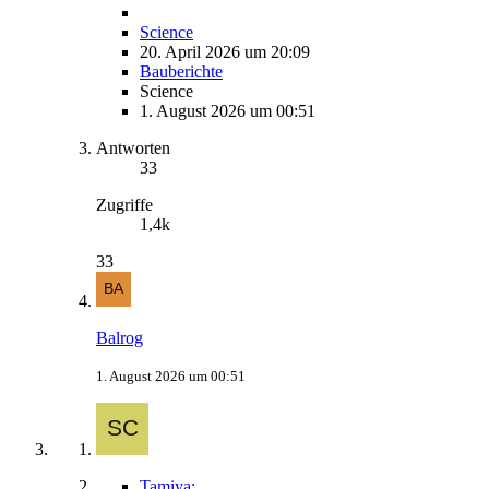
Science
20. April 2026 um 20:09
Bauberichte
Science
1. August 2026 um 00:51
Antworten
33
Zugriffe
1,4k
33
Balrog
1. August 2026 um 00:51
Tamiya: