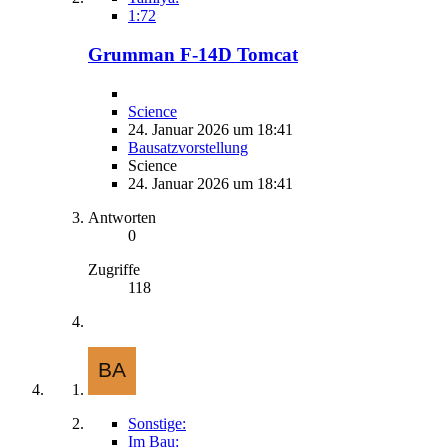
1:72
Grumman F-14D Tomcat
Science
24. Januar 2026 um 18:41
Bausatzvorstellung
Science
24. Januar 2026 um 18:41
Antworten
0
Zugriffe
118
Sonstige:
Im Bau: