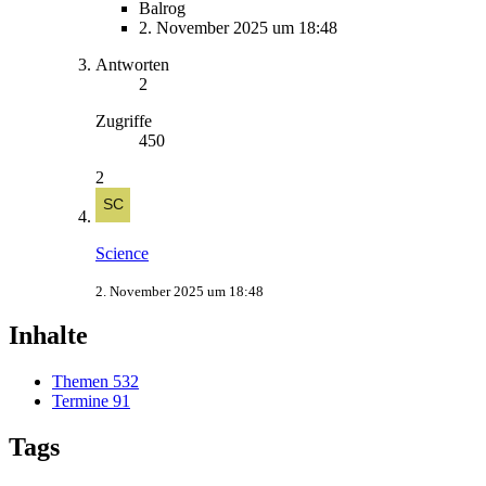
Balrog
2. November 2025 um 18:48
Antworten
2
Zugriffe
450
2
Science
2. November 2025 um 18:48
Inhalte
Themen
532
Termine
91
Tags