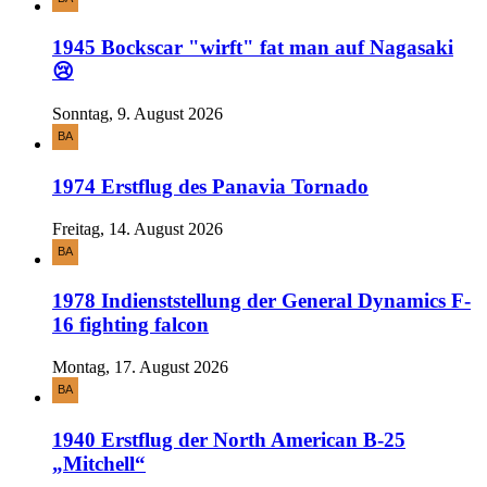
1945 Bockscar "wirft" fat man auf Nagasaki
😢
Sonntag, 9. August 2026
1974 Erstflug des Panavia Tornado
Freitag, 14. August 2026
1978 Indienststellung der General Dynamics F-
16 fighting falcon
Montag, 17. August 2026
1940 Erstflug der North American B-25
„Mitchell“