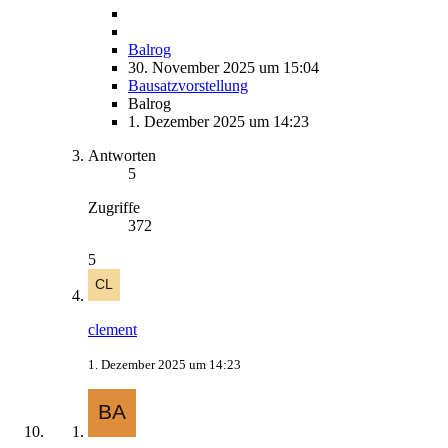
Balrog
30. November 2025 um 15:04
Bausatzvorstellung
Balrog
1. Dezember 2025 um 14:23
Antworten
5
Zugriffe
372
5
clement
1. Dezember 2025 um 14:23