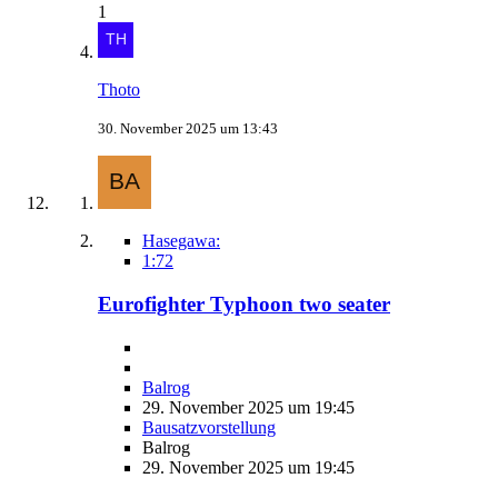
1
Thoto
30. November 2025 um 13:43
Hasegawa:
1:72
Eurofighter Typhoon two seater
Balrog
29. November 2025 um 19:45
Bausatzvorstellung
Balrog
29. November 2025 um 19:45