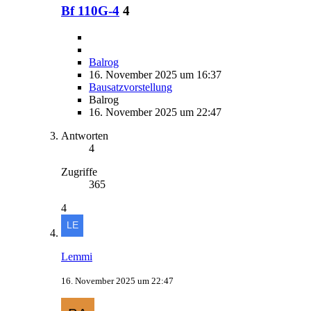
Bf 110G-4
4
Balrog
16. November 2025 um 16:37
Bausatzvorstellung
Balrog
16. November 2025 um 22:47
Antworten
4
Zugriffe
365
4
Lemmi
16. November 2025 um 22:47