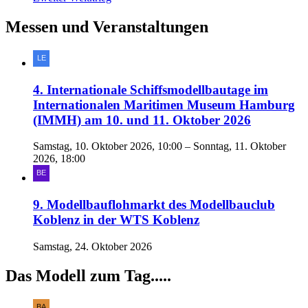
Messen und Veranstaltungen
4. Internationale Schiffsmodellbautage im
Internationalen Maritimen Museum Hamburg
(IMMH) am 10. und 11. Oktober 2026
Samstag, 10. Oktober 2026, 10:00 – Sonntag, 11. Oktober
2026, 18:00
9. Modellbauflohmarkt des Modellbauclub
Koblenz in der WTS Koblenz
Samstag, 24. Oktober 2026
Das Modell zum Tag.....