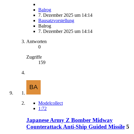
Balrog
7. Dezember 2025 um 14:14
Bausatzvorstellung
Balrog
7. Dezember 2025 um 14:14
Antworten
0
Zugriffe
159
Modelcollect
1:72
Japanese Army Z Bomber Midway
Counterattack Anti-Ship Guided Missile
5