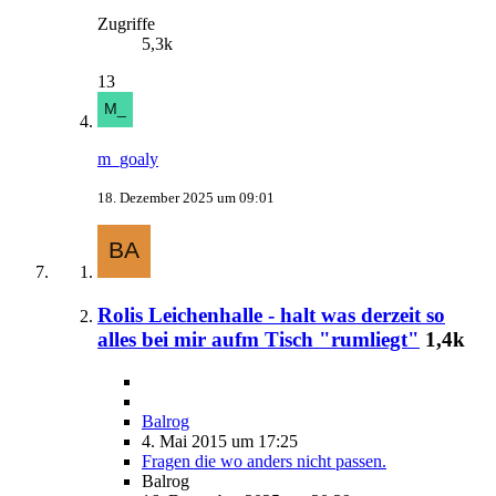
Zugriffe
5,3k
13
m_goaly
18. Dezember 2025 um 09:01
Rolis Leichenhalle - halt was derzeit so
alles bei mir aufm Tisch "rumliegt"
1,4k
Balrog
4. Mai 2015 um 17:25
Fragen die wo anders nicht passen.
Balrog