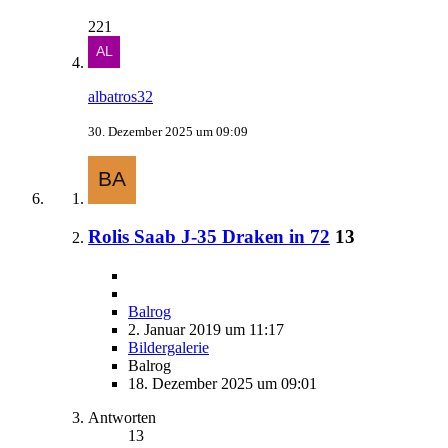
221
albatros32
30. Dezember 2025 um 09:09
Rolis Saab J-35 Draken in 72
13
Balrog
2. Januar 2019 um 11:17
Bildergalerie
Balrog
18. Dezember 2025 um 09:01
Antworten
13