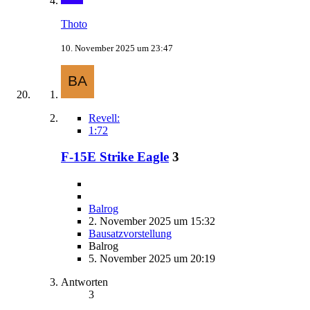
Thoto
10. November 2025 um 23:47
Revell:
1:72
F-15E Strike Eagle
3
Balrog
2. November 2025 um 15:32
Bausatzvorstellung
Balrog
5. November 2025 um 20:19
Antworten
3