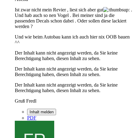
Ist zwar nicht mein Revier , liest sich aber gut
.
Und hab auch so nen Vogel . Bei meiner sind ja die
passenden Decals schon dabei . Oder sollen diese lackiert
werden ?
Und wie beim Autobau kann ich auch hier nix OOB bauen
^^
Der Inhalt kann nicht angezeigt werden, da Sie keine
Berechtigung haben, diesen Inhalt zu sehen.
Der Inhalt kann nicht angezeigt werden, da Sie keine
Berechtigung haben, diesen Inhalt zu sehen.
Der Inhalt kann nicht angezeigt werden, da Sie keine
Berechtigung haben, diesen Inhalt zu sehen.
Gruß Fredl
Inhalt melden
PDF