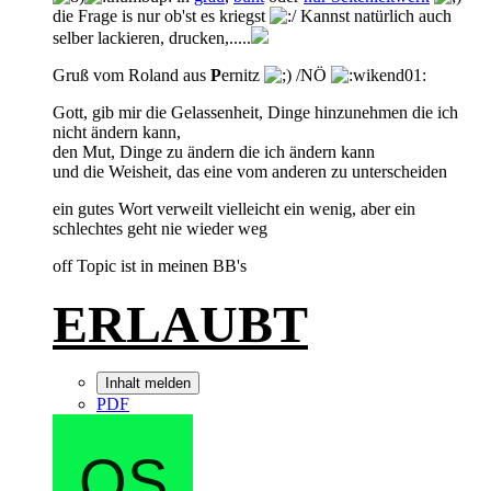
die Frage is nur ob'st es kriegst
Kannst natürlich auch
selber lackieren, drucken,.....
Gruß vom Roland aus
P
ernitz
/NÖ
Gott, gib mir die Gelassenheit, Dinge hinzunehmen die ich
nicht ändern kann,
den Mut, Dinge zu ändern die ich ändern kann
und die Weisheit, das eine vom anderen zu unterscheiden
ein gutes Wort verweilt vielleicht ein wenig, aber ein
schlechtes geht nie wieder weg
off Topic ist in meinen BB's
ERLAUBT
Inhalt melden
PDF