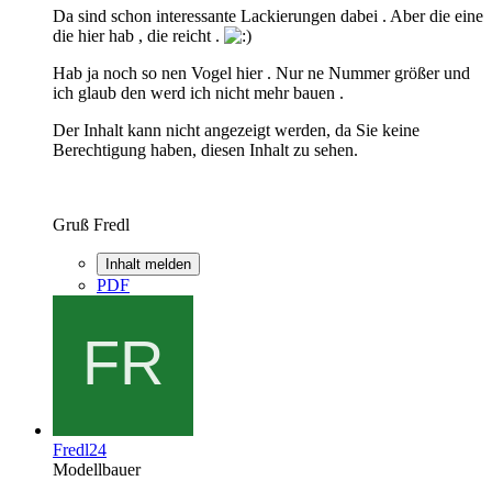
Da sind schon interessante Lackierungen dabei . Aber die eine
die hier hab , die reicht .
Hab ja noch so nen Vogel hier . Nur ne Nummer größer und
ich glaub den werd ich nicht mehr bauen .
Der Inhalt kann nicht angezeigt werden, da Sie keine
Berechtigung haben, diesen Inhalt zu sehen.
Gruß Fredl
Inhalt melden
PDF
Fredl24
Modellbauer