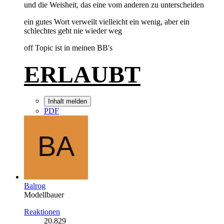
und die Weisheit, das eine vom anderen zu unterscheiden
ein gutes Wort verweilt vielleicht ein wenig, aber ein
schlechtes geht nie wieder weg
off Topic ist in meinen BB's
ERLAUBT
Inhalt melden
PDF
Balrog
Modellbauer
Reaktionen
20.829