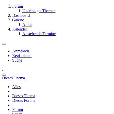
Forum
Unerledigte Themen
Dashboard
Galerie
Alben
Kalender
Anstehende Termine
Anmelden
Registrieren
Suche
Dieses Thema
Alles
Dieses Thema
Dieses Forum
Forum