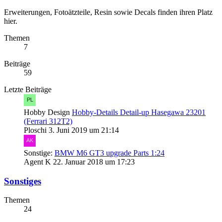
Erweiterungen, Fotoätzteile, Resin sowie Decals finden ihren Platz
hier.
Themen
7
Beiträge
59
Letzte Beiträge
Hobby Design
Hobby-Details Detail-up Hasegawa 23201
(Ferrari 312T2)
Ploschi
3. Juni 2019 um 21:14
Sonstige:
BMW M6 GT3 upgrade Parts 1:24
Agent K
22. Januar 2018 um 17:23
Sonstiges
Themen
24