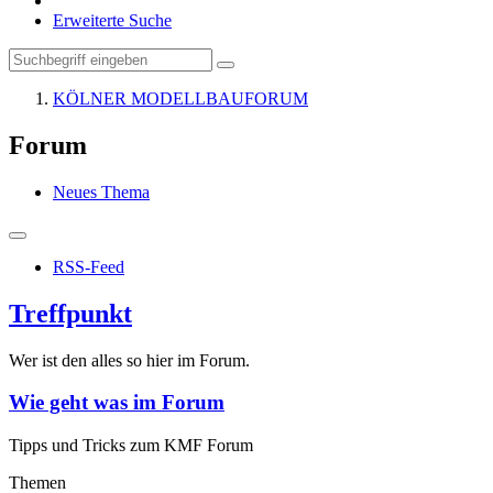
Erweiterte Suche
KÖLNER MODELLBAUFORUM
Forum
Neues Thema
RSS-Feed
Treffpunkt
Wer ist den alles so hier im Forum.
Wie geht was im Forum
Tipps und Tricks zum KMF Forum
Themen