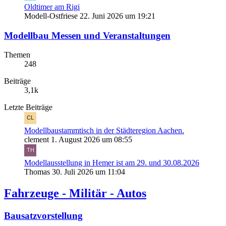
Oldtimer am Rigi
Modell-Ostfriese
22. Juni 2026 um 19:21
Modellbau Messen und Veranstaltungen
Themen
248
Beiträge
3,1k
Letzte Beiträge
Modellbaustammtisch in der Städteregion Aachen.
clement
1. August 2026 um 08:55
Modellausstellung in Hemer ist am 29. und 30.08.2026
Thomas
30. Juli 2026 um 11:04
Fahrzeuge - Militär - Autos
Bausatzvorstellung