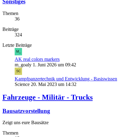
Sonstiges
Themen
36
Beiträge
324
Letzte Beiträge
AK real colors markers
m_goaly
1. Juni 2026 um 09:42
Kampfpanzertechnik und Entwicklung - Basiswissen
Science
20. Mai 2023 um 14:32
Fahrzeuge - Militär - Trucks
Bausatzvorstellung
Zeigt uns eure Bausätze
Themen