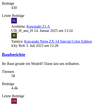
Beiträge
430
Letzte Beiträge
Aoshima:
Kawasaki Z1 A
Ulli_H_aus_H
14. Januar 2025 um 13:24
Tamiya:
Kawasaki Ninja ZX-14 Special Color Edition
Icky Bob
3. Juli 2023 um 12:28
Bauberichte
Ihr Baut gerade ein Modell? Dann last uns teilhaben.
Themen
58
Beiträge
4,4k
Letzte Beiträge