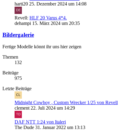
harti20
25. Dezember 2024 um 14:08
Revell:
HLF 20 Varus 4*4.
dehampi
15. März 2024 um 20:35
Bildergalerie
Fertige Modelle könnt ihr uns hier zeigen
Themen
132
Beiträge
975
Letzte Beiträge
Midnight Cowboy , Custom Wrecker 1/25 von Revell
clement
22. Juli 2024 um 14:29
DAF NTT 1:24 von Italeri
The Dude
31. Januar 2022 um 13:13