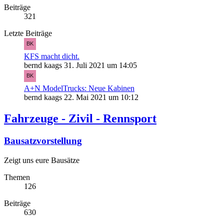
Beiträge
321
Letzte Beiträge
KFS macht dicht.
bernd kaags
31. Juli 2021 um 14:05
A+N ModelTrucks: Neue Kabinen
bernd kaags
22. Mai 2021 um 10:12
Fahrzeuge - Zivil - Rennsport
Bausatzvorstellung
Zeigt uns eure Bausätze
Themen
126
Beiträge
630