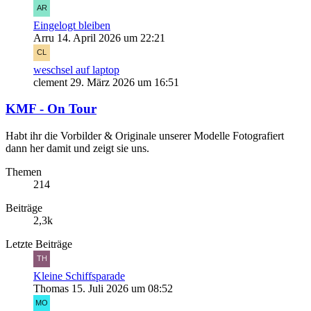
Eingelogt bleiben
Arru
14. April 2026 um 22:21
weschsel auf laptop
clement
29. März 2026 um 16:51
KMF - On Tour
Habt ihr die Vorbilder & Originale unserer Modelle Fotografiert
dann her damit und zeigt sie uns.
Themen
214
Beiträge
2,3k
Letzte Beiträge
Kleine Schiffsparade
Thomas
15. Juli 2026 um 08:52