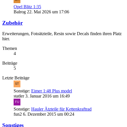
Opel Blitz 1:35
Balrog
22. Mai 2026 um 17:06
Zubehör
Erweiterungen, Fotoätzteile, Resin sowie Decals finden ihren Platz
hier.
Themen
4
Beiträge
5
Letzte Beiträge
Sonstige:
Eimer 1:48 Plus model
statler
3. Januar 2016 um 16:49
Sonstige:
Hauler Ätzteile für Kettenkraftrad
fun2
6. Dezember 2015 um 00:24
Sonstiges