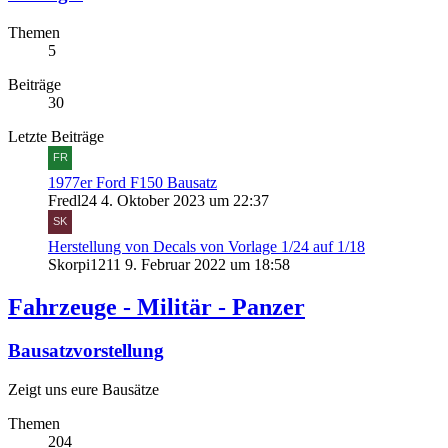
Themen
5
Beiträge
30
Letzte Beiträge
1977er Ford F150 Bausatz
Fredl24
4. Oktober 2023 um 22:37
Herstellung von Decals von Vorlage 1/24 auf 1/18
Skorpi1211
9. Februar 2022 um 18:58
Fahrzeuge - Militär - Panzer
Bausatzvorstellung
Zeigt uns eure Bausätze
Themen
204