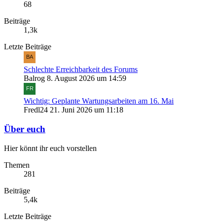
68
Beiträge
1,3k
Letzte Beiträge
Schlechte Erreichbarkeit des Forums
Balrog
8. August 2026 um 14:59
Wichtig: Geplante Wartungsarbeiten am 16. Mai
Fredl24
21. Juni 2026 um 11:18
Über euch
Hier könnt ihr euch vorstellen
Themen
281
Beiträge
5,4k
Letzte Beiträge