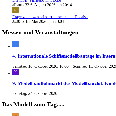
Die KMF Planespotting Ecke
albatros32
6. August 2026 um 20:14
Frage zu "etwas seltsam aussehenden Decals"
Jo3012
18. Mai 2026 um 20:04
Messen und Veranstaltungen
4. Internationale Schiffsmodellbautage im In
Samstag, 10. Oktober 2026, 10:00 – Sonntag, 11. Oktober 202
9. Modellbauflohmarkt des Modellbauclub Kobl
Samstag, 24. Oktober 2026
Das Modell zum Tag.....