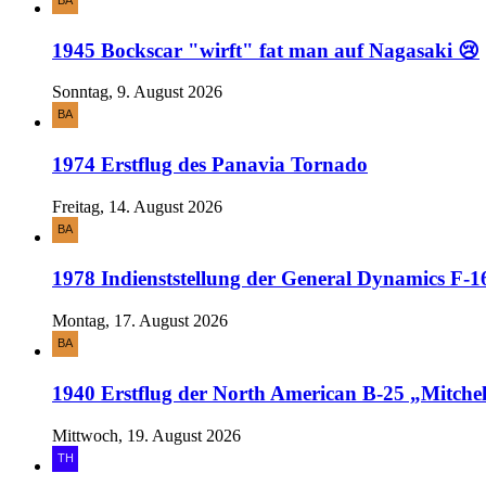
1945 Bockscar "wirft" fat man auf Nagasaki 😢
Sonntag, 9. August 2026
1974 Erstflug des Panavia Tornado
Freitag, 14. August 2026
1978 Indienststellung der General Dynamics F-16
Montag, 17. August 2026
1940 Erstflug der North American B-25 „Mitchel
Mittwoch, 19. August 2026