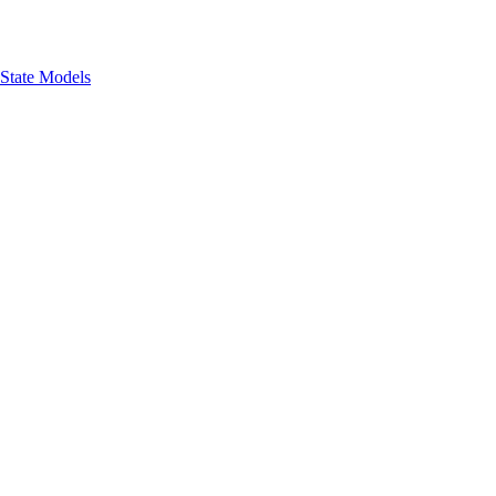
 State Models