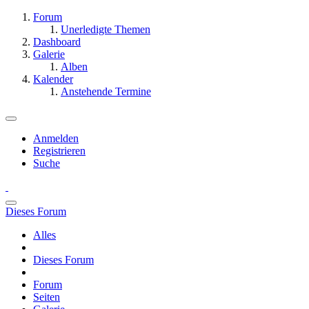
Forum
Unerledigte Themen
Dashboard
Galerie
Alben
Kalender
Anstehende Termine
Anmelden
Registrieren
Suche
Dieses Forum
Alles
Dieses Forum
Forum
Seiten