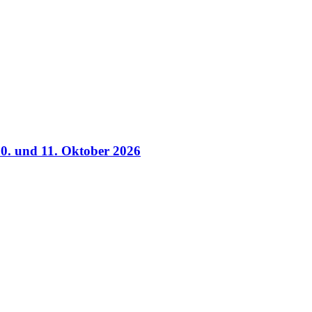
0. und 11. Oktober 2026