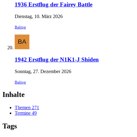
1936 Erstflug der Fairey Battle
Dienstag, 10. März 2026
Balrog
1942 Erstflug der N1K1-J Shiden
Sonntag, 27. Dezember 2026
Balrog
Inhalte
Themen
271
Termine
49
Tags