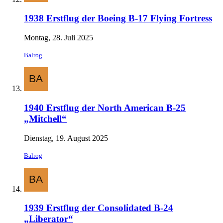
1938 Erstflug der Boeing B-17 Flying Fortress
Montag, 28. Juli 2025
Balrog
1940 Erstflug der North American B-25
„Mitchell“
Dienstag, 19. August 2025
Balrog
1939 Erstflug der Consolidated B-24
„Liberator“