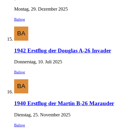
Montag, 29. Dezember 2025
Balrog
1942 Erstflug der Douglas A-26 Invader
Donnerstag, 10. Juli 2025
Balrog
1940 Erstflug der Martin B-26 Marauder
Dienstag, 25. November 2025
Balrog