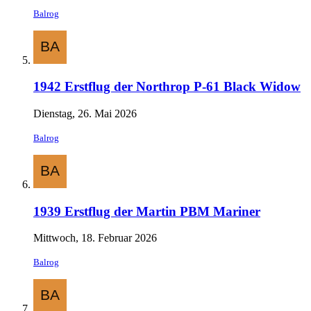
Balrog
1942 Erstflug der Northrop P-61 Black Widow
Dienstag, 26. Mai 2026
Balrog
1939 Erstflug der Martin PBM Mariner
Mittwoch, 18. Februar 2026
Balrog