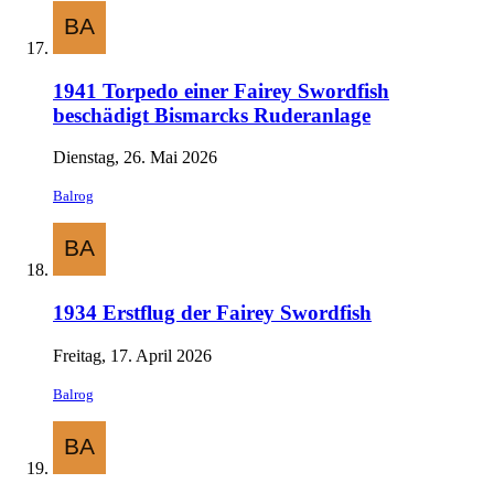
1941 Torpedo einer Fairey Swordfish
beschädigt Bismarcks Ruderanlage
Dienstag, 26. Mai 2026
Balrog
1934 Erstflug der Fairey Swordfish
Freitag, 17. April 2026
Balrog