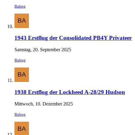
Balrog
1943 Erstflug der Consolidated PB4Y Privateer
Samstag, 20. September 2025
Balrog
1938 Erstflug der Lockheed A-28/29 Hudson
Mittwoch, 10. Dezember 2025
Balrog