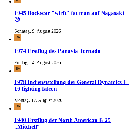
1945 Bockscar "wirft" fat man auf Nagasaki
😢
Sonntag, 9. August 2026
1974 Erstflug des Panavia Tornado
Freitag, 14. August 2026
1978 Indienststellung der General Dynamics F-
16 fighting falcon
Montag, 17. August 2026
1940 Erstflug der North American B-25
„Mitchell“