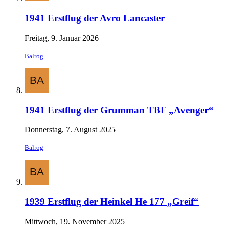
1941 Erstflug der Avro Lancaster
Freitag, 9. Januar 2026
Balrog
1941 Erstflug der Grumman TBF „Avenger“
Donnerstag, 7. August 2025
Balrog
1939 Erstflug der Heinkel He 177 „Greif“
Mittwoch, 19. November 2025