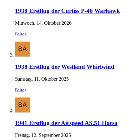
1938 Erstflug der Curtiss P-40 Warhawk
Mittwoch, 14. Oktober 2026
Balrog
1938 Erstflug der Westland Whirlwind
Samstag, 11. Oktober 2025
Balrog
1941 Erstflug der Airspeed AS.51 Horsa
Freitag, 12. September 2025