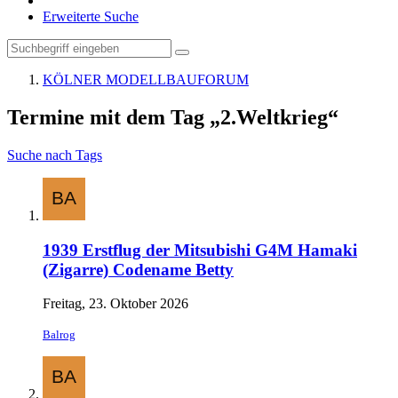
Erweiterte Suche
KÖLNER MODELLBAUFORUM
Termine mit dem Tag „2.Weltkrieg“
Suche nach Tags
1939 Erstflug der Mitsubishi G4M Hamaki
(Zigarre) Codename Betty
Freitag, 23. Oktober 2026
Balrog