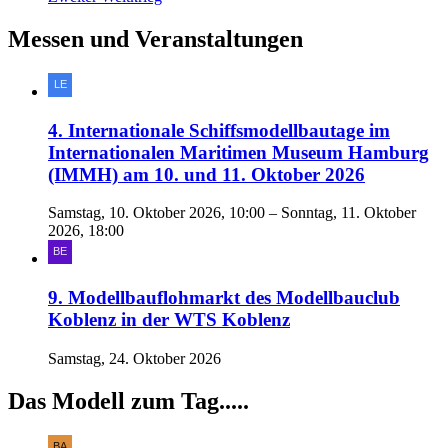
Messen und Veranstaltungen
4. Internationale Schiffsmodellbautage im
Internationalen Maritimen Museum Hamburg
(IMMH) am 10. und 11. Oktober 2026
Samstag, 10. Oktober 2026, 10:00 – Sonntag, 11. Oktober
2026, 18:00
9. Modellbauflohmarkt des Modellbauclub
Koblenz in der WTS Koblenz
Samstag, 24. Oktober 2026
Das Modell zum Tag.....