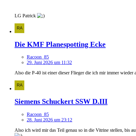
LG Patrick
Die KMF Planespotting Ecke
Racoon_85
29. Juni 2026 um 11:32
Also die P-40 ist einer dieser Flieger die ich mir immer wieder
Siemens Schuckert SSW D.III
Racoon_85
28. Juni 2026 um 23:12
Also ich wird mir das Teil genau so in die Vitrine stellen, bis 