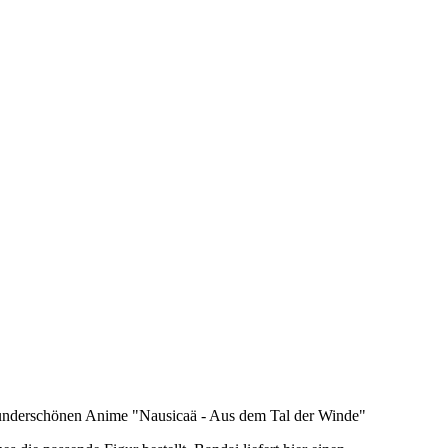
underschönen Anime "Nausicaä - Aus dem Tal der Winde"