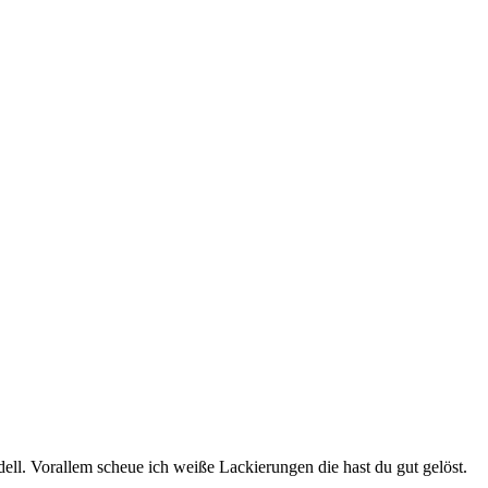
odell. Vorallem scheue ich weiße Lackierungen die hast du gut gelöst.