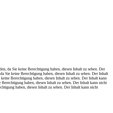
den, da Sie keine Berechtigung haben, diesen Inhalt zu sehen.
Der
 da Sie keine Berechtigung haben, diesen Inhalt zu sehen.
Der Inhalt
e keine Berechtigung haben, diesen Inhalt zu sehen.
Der Inhalt kann
e Berechtigung haben, diesen Inhalt zu sehen.
Der Inhalt kann nicht
echtigung haben, diesen Inhalt zu sehen.
Der Inhalt kann nicht