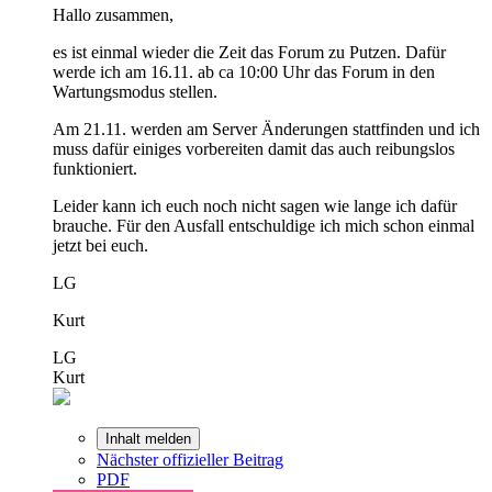
Hallo zusammen,
es ist einmal wieder die Zeit das Forum zu Putzen. Dafür
werde ich am 16.11. ab ca 10:00 Uhr das Forum in den
Wartungsmodus stellen.
Am 21.11. werden am Server Änderungen stattfinden und ich
muss dafür einiges vorbereiten damit das auch reibungslos
funktioniert.
Leider kann ich euch noch nicht sagen wie lange ich dafür
brauche. Für den Ausfall entschuldige ich mich schon einmal
jetzt bei euch.
LG
Kurt
LG
Kurt
Inhalt melden
Nächster offizieller Beitrag
PDF