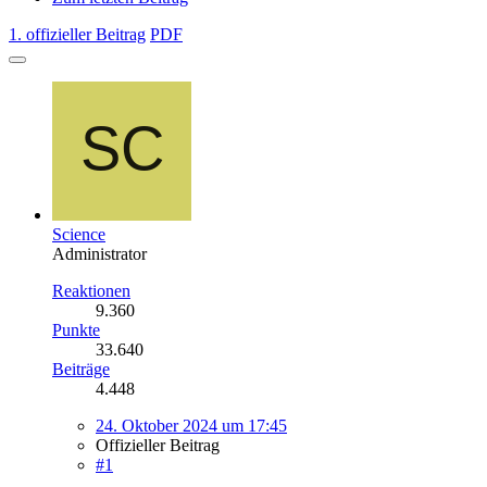
1. offizieller Beitrag
PDF
Science
Administrator
Reaktionen
9.360
Punkte
33.640
Beiträge
4.448
24. Oktober 2024 um 17:45
Offizieller Beitrag
#1