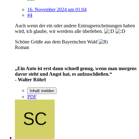
16. November 2024 um 01:04
#4
Auch wenn der ein oder andere Entzugserscheinungen haben
wird, ich glaube, wir werdens alle überleben.
Schöne Grüße aus dem Bayerischen Wald
Roman
„Ein Auto ist erst dann schnell genug, wenn man morgens
davor steht und Angst hat, es aufzuschließen.“
- Walter Röhrl
Inhalt melden
PDF