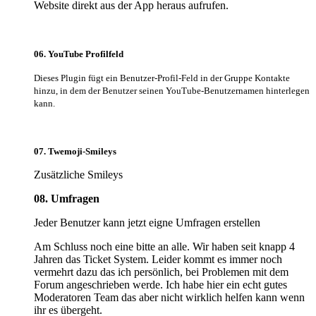
Website direkt aus der App heraus aufrufen.
06.
YouTube Profilfeld
Dieses Plugin fügt ein Benutzer-Profil-Feld in der Gruppe Kontakte
hinzu, in dem der Benutzer seinen YouTube-Benutzernamen hinterlegen
kann.
07.
Twemoji-Smileys
Zusätzliche Smileys
08. Umfragen
Jeder Benutzer kann jetzt eigne Umfragen erstellen
Am Schluss noch eine bitte an alle. Wir haben seit knapp 4
Jahren das Ticket System. Leider kommt es immer noch
vermehrt dazu das ich persönlich, bei Problemen mit dem
Forum angeschrieben werde. Ich habe hier ein echt gutes
Moderatoren Team das aber nicht wirklich helfen kann wenn
ihr es übergeht.