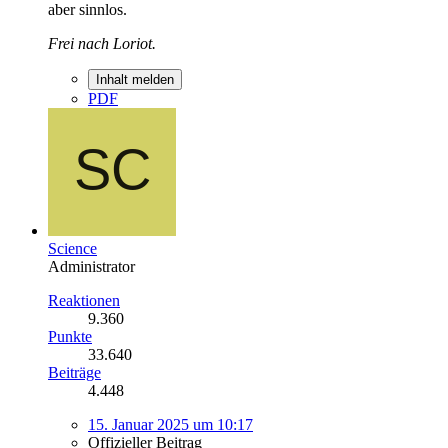
aber sinnlos.
Frei nach Loriot.
Inhalt melden
PDF
Science
Administrator
Reaktionen
9.360
Punkte
33.640
Beiträge
4.448
15. Januar 2025 um 10:17
Offizieller Beitrag