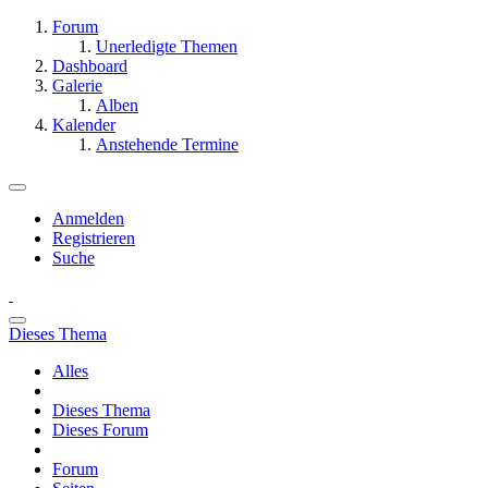
Forum
Unerledigte Themen
Dashboard
Galerie
Alben
Kalender
Anstehende Termine
Anmelden
Registrieren
Suche
Dieses Thema
Alles
Dieses Thema
Dieses Forum
Forum