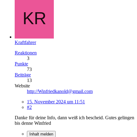
Kraftfahrer
Reaktionen
3
Punkte
73
Beiträge
13
Website
http://Winfriedkanold@gmail.com
15. November 2024 um 11:51
#2
Danke für deine Info, dann weiß ich bescheid. Gutes gelingen
bis denne Winfried
Inhalt melden