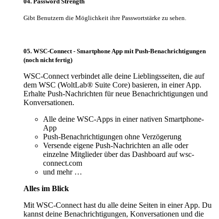
04. Password Strength
Gibt Benutzern die Möglichkeit ihre Passwortstärke zu sehen.
05. WSC-Connect - Smartphone App mit Push-Benachrichtigungen
(noch nicht fertig)
WSC-Connect verbindet alle deine Lieblingsseiten, die auf
dem WSC (WoltLab® Suite Core) basieren, in einer App.
Erhalte Push-Nachrichten für neue Benachrichtigungen und
Konversationen.
Alle deine WSC-Apps in einer nativen Smartphone-
App
Push-Benachrichtigungen ohne Verzögerung
Versende eigene Push-Nachrichten an alle oder
einzelne Mitglieder über das Dashboard auf wsc-
connect.com
und mehr …
Alles im Blick
Mit WSC-Connect hast du alle deine Seiten in einer App. Du
kannst deine Benachrichtigungen, Konversationen und die