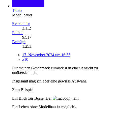
Thoto
Modellbauer
Reaktionen
3.112
Punkte
9.517
Beiträge
1.253
17. November 2024 um 16:55
#10
Für meinen Geschmack zumindest in einer Ansicht zu
unübersichtlich.
Insgesamt mag ich aber eine gewisse Auswahl.
Zum Beispiel:
Ein Blick zur Börse. Der
fällt.
Ein Leben ohne Modellbau ist möglich -