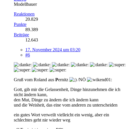
Modellbauer
Reaktionen
20.829
Punkte
89.389
Beiträge
12.643
17. November 2024 um 03:20
#6
Gruß vom Roland aus
P
ernitz
/NÖ
Gott, gib mir die Gelassenheit, Dinge hinzunehmen die ich
nicht ändern kann,
den Mut, Dinge zu ändern die ich ändern kann
und die Weisheit, das eine vom anderen zu unterscheiden
ein gutes Wort verweilt vielleicht ein wenig, aber ein
schlechtes geht nie wieder weg