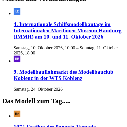
4. Internationale Schiffsmodellbautage im
Internationalen Maritimen Museum Hamburg
(IMMH) am 10. und 11. Oktober 2026
Samstag, 10. Oktober 2026, 10:00 – Sonntag, 11. Oktober
2026, 18:00
9. Modellbauflohmarkt des Modellbauclub
Koblenz in der WTS Koblenz
Samstag, 24. Oktober 2026
Das Modell zum Tag.....
1974 Erstflug des Panavia Tornado