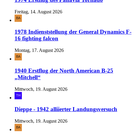
Freitag, 14. August 2026
1978 Indienststellung der General Dynamics F-
16 fighting falcon
Montag, 17. August 2026
1940 Erstflug der North American B-25
„Mitchell“
Mittwoch, 19. August 2026
Dieppe - 1942 alliierter Landungsversuch
Mittwoch, 19. August 2026