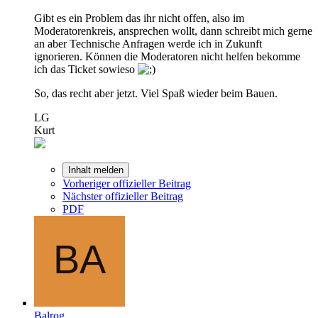
Gibt es ein Problem das ihr nicht offen, also im
Moderatorenkreis, ansprechen wollt, dann schreibt mich gerne
an aber Technische Anfragen werde ich in Zukunft
ignorieren. Können die Moderatoren nicht helfen bekomme
ich das Ticket sowieso
So, das recht aber jetzt. Viel Spaß wieder beim Bauen.
LG
Kurt
Inhalt melden
Vorheriger offizieller Beitrag
Nächster offizieller Beitrag
PDF
Balrog