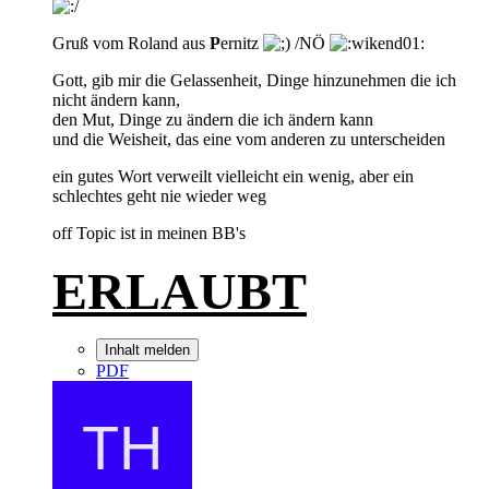
Gruß vom Roland aus
P
ernitz
/NÖ
Gott, gib mir die Gelassenheit, Dinge hinzunehmen die ich
nicht ändern kann,
den Mut, Dinge zu ändern die ich ändern kann
und die Weisheit, das eine vom anderen zu unterscheiden
ein gutes Wort verweilt vielleicht ein wenig, aber ein
schlechtes geht nie wieder weg
off Topic ist in meinen BB's
ERLAUBT
Inhalt melden
PDF