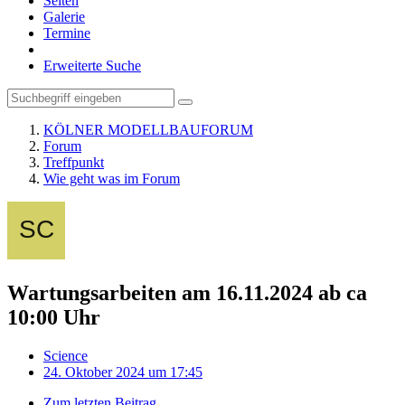
Seiten
Galerie
Termine
Erweiterte Suche
KÖLNER MODELLBAUFORUM
Forum
Treffpunkt
Wie geht was im Forum
Wartungsarbeiten am 16.11.2024 ab ca
10:00 Uhr
Science
24. Oktober 2024 um 17:45
Zum letzten Beitrag