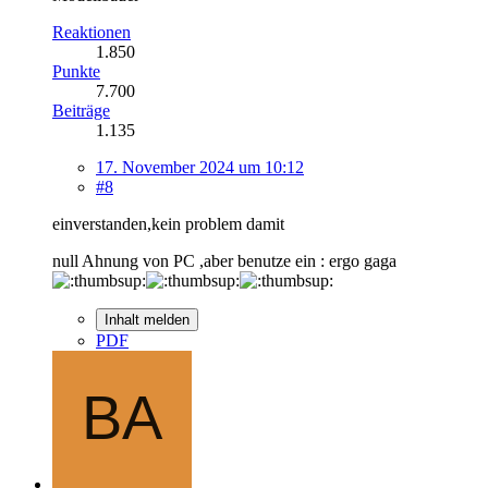
Reaktionen
1.850
Punkte
7.700
Beiträge
1.135
17. November 2024 um 10:12
#8
einverstanden,kein problem damit
null Ahnung von PC ,aber benutze ein : ergo gaga
Inhalt melden
PDF