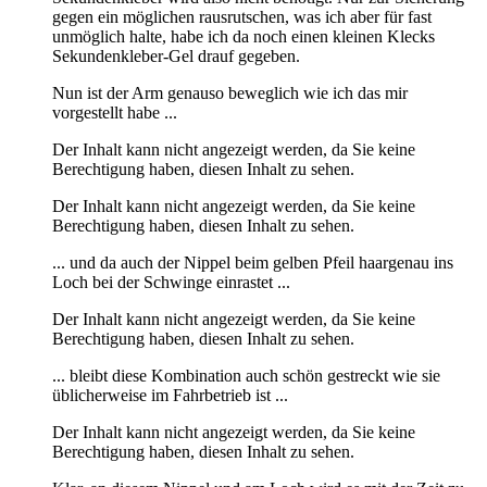
gegen ein möglichen rausrutschen, was ich aber für fast
unmöglich halte, habe ich da noch einen kleinen Klecks
Sekundenkleber-Gel drauf gegeben.
Nun ist der Arm genauso beweglich wie ich das mir
vorgestellt habe ...
Der Inhalt kann nicht angezeigt werden, da Sie keine
Berechtigung haben, diesen Inhalt zu sehen.
Der Inhalt kann nicht angezeigt werden, da Sie keine
Berechtigung haben, diesen Inhalt zu sehen.
... und da auch der Nippel beim gelben Pfeil haargenau ins
Loch bei der Schwinge einrastet ...
Der Inhalt kann nicht angezeigt werden, da Sie keine
Berechtigung haben, diesen Inhalt zu sehen.
... bleibt diese Kombination auch schön gestreckt wie sie
üblicherweise im Fahrbetrieb ist ...
Der Inhalt kann nicht angezeigt werden, da Sie keine
Berechtigung haben, diesen Inhalt zu sehen.