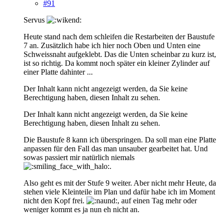
#91
Servus
Heute stand nach dem schleifen die Restarbeiten der Baustufe
7 an. Zusätzlich habe ich hier noch Oben und Unten eine
Schweissnaht aufgeklebt. Das die Unten scheinbar zu kurz ist,
ist so richtig. Da kommt noch später ein kleiner Zylinder auf
einer Platte dahinter ...
Der Inhalt kann nicht angezeigt werden, da Sie keine
Berechtigung haben, diesen Inhalt zu sehen.
Der Inhalt kann nicht angezeigt werden, da Sie keine
Berechtigung haben, diesen Inhalt zu sehen.
Die Baustufe 8 kann ich überspringen. Da soll man eine Platte
anpassen für den Fall das man unsauber gearbeitet hat. Und
sowas passiert mir natürlich niemals
.
Also geht es mit der Stufe 9 weiter. Aber nicht mehr Heute, da
stehen viele Kleinteile im Plan und dafür habe ich im Moment
nicht den Kopf frei.
, auf einen Tag mehr oder
weniger kommt es ja nun eh nicht an.