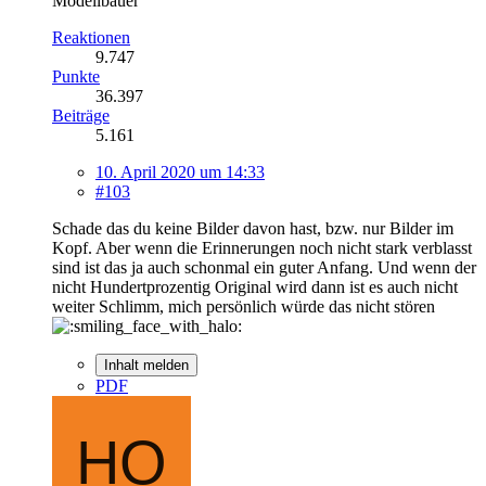
Modellbauer
Reaktionen
9.747
Punkte
36.397
Beiträge
5.161
10. April 2020 um 14:33
#103
Schade das du keine Bilder davon hast, bzw. nur Bilder im
Kopf. Aber wenn die Erinnerungen noch nicht stark verblasst
sind ist das ja auch schonmal ein guter Anfang. Und wenn der
nicht Hundertprozentig Original wird dann ist es auch nicht
weiter Schlimm, mich persönlich würde das nicht stören
Inhalt melden
PDF