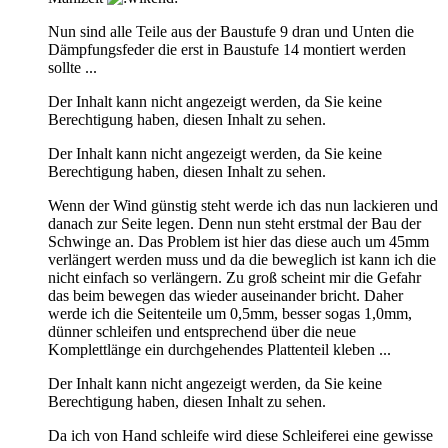
Nun sind alle Teile aus der Baustufe 9 dran und Unten die
Dämpfungsfeder die erst in Baustufe 14 montiert werden
sollte ...
Der Inhalt kann nicht angezeigt werden, da Sie keine
Berechtigung haben, diesen Inhalt zu sehen.
Der Inhalt kann nicht angezeigt werden, da Sie keine
Berechtigung haben, diesen Inhalt zu sehen.
Wenn der Wind günstig steht werde ich das nun lackieren und
danach zur Seite legen. Denn nun steht erstmal der Bau der
Schwinge an. Das Problem ist hier das diese auch um 45mm
verlängert werden muss und da die beweglich ist kann ich die
nicht einfach so verlängern. Zu groß scheint mir die Gefahr
das beim bewegen das wieder auseinander bricht. Daher
werde ich die Seitenteile um 0,5mm, besser sogas 1,0mm,
dünner schleifen und entsprechend über die neue
Komplettlänge ein durchgehendes Plattenteil kleben ...
Der Inhalt kann nicht angezeigt werden, da Sie keine
Berechtigung haben, diesen Inhalt zu sehen.
Da ich von Hand schleife wird diese Schleiferei eine gewisse