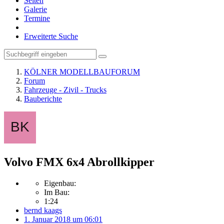
Seiten
Galerie
Termine
Erweiterte Suche
KÖLNER MODELLBAUFORUM
Forum
Fahrzeuge - Zivil - Trucks
Bauberichte
Volvo FMX 6x4 Abrollkipper
Eigenbau:
Im Bau:
1:24
bernd kaags
1. Januar 2018 um 06:01