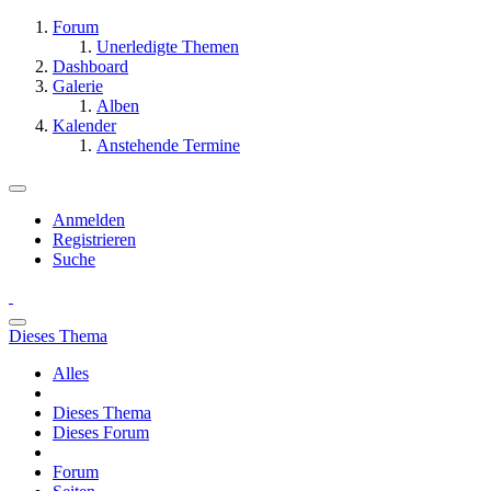
Forum
Unerledigte Themen
Dashboard
Galerie
Alben
Kalender
Anstehende Termine
Anmelden
Registrieren
Suche
Dieses Thema
Alles
Dieses Thema
Dieses Forum
Forum