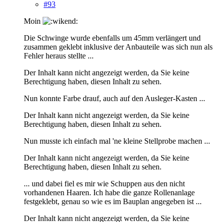
#93
Moin
Die Schwinge wurde ebenfalls um 45mm verlängert und
zusammen geklebt inklusive der Anbauteile was sich nun als
Fehler heraus stellte ...
Der Inhalt kann nicht angezeigt werden, da Sie keine
Berechtigung haben, diesen Inhalt zu sehen.
Nun konnte Farbe drauf, auch auf den Ausleger-Kasten ...
Der Inhalt kann nicht angezeigt werden, da Sie keine
Berechtigung haben, diesen Inhalt zu sehen.
Nun musste ich einfach mal 'ne kleine Stellprobe machen ...
Der Inhalt kann nicht angezeigt werden, da Sie keine
Berechtigung haben, diesen Inhalt zu sehen.
... und dabei fiel es mir wie Schuppen aus den nicht
vorhandenen Haaren. Ich habe die ganze Rollenanlage
festgeklebt, genau so wie es im Bauplan angegeben ist ...
Der Inhalt kann nicht angezeigt werden, da Sie keine