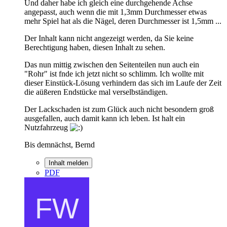
Und daher habe ich gleich eine durchgehende Achse
angepasst, auch wenn die mit 1,3mm Durchmesser etwas
mehr Spiel hat als die Nägel, deren Durchmesser ist 1,5mm ...
Der Inhalt kann nicht angezeigt werden, da Sie keine
Berechtigung haben, diesen Inhalt zu sehen.
Das nun mittig zwischen den Seitenteilen nun auch ein
"Rohr" ist fnde ich jetzt nicht so schlimm. Ich wollte mit
dieser Einstück-Lösung verhindern das sich im Laufe der Zeit
die aüßeren Endstücke mal verselbständigen.
Der Lackschaden ist zum Glück auch nicht besondern groß
ausgefallen, auch damit kann ich leben. Ist halt ein
Nutzfahrzeug
Bis demnächst, Bernd
Inhalt melden
PDF