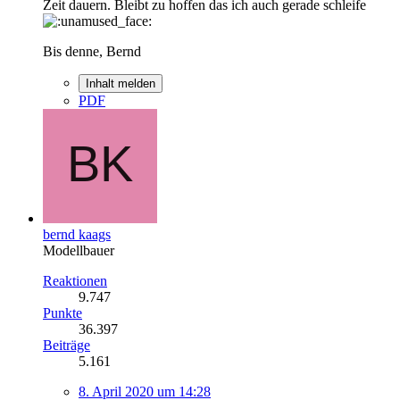
Zeit dauern. Bleibt zu hoffen das ich auch gerade schleife
Bis denne, Bernd
Inhalt melden
PDF
bernd kaags
Modellbauer
Reaktionen
9.747
Punkte
36.397
Beiträge
5.161
8. April 2020 um 14:28