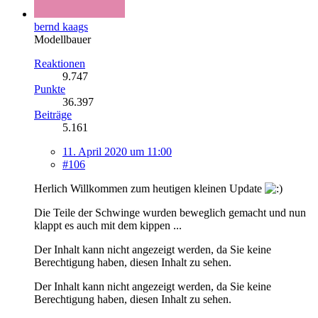
bernd kaags
Modellbauer
Reaktionen
9.747
Punkte
36.397
Beiträge
5.161
11. April 2020 um 11:00
#106
Herlich Willkommen zum heutigen kleinen Update
Die Teile der Schwinge wurden beweglich gemacht und nun
klappt es auch mit dem kippen ...
Der Inhalt kann nicht angezeigt werden, da Sie keine
Berechtigung haben, diesen Inhalt zu sehen.
Der Inhalt kann nicht angezeigt werden, da Sie keine
Berechtigung haben, diesen Inhalt zu sehen.