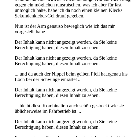
gegen ein möglichen rausrutschen, was ich aber für fast
unmöglich halte, habe ich da noch einen kleinen Klecks
Sekundenkleber-Gel drauf gegeben.
Nun ist der Arm genauso beweglich wie ich das mir
vorgestellt habe ...
Der Inhalt kann nicht angezeigt werden, da Sie keine
Berechtigung haben, diesen Inhalt zu sehen.
Der Inhalt kann nicht angezeigt werden, da Sie keine
Berechtigung haben, diesen Inhalt zu sehen.
... und da auch der Nippel beim gelben Pfeil haargenau ins
Loch bei der Schwinge einrastet ...
Der Inhalt kann nicht angezeigt werden, da Sie keine
Berechtigung haben, diesen Inhalt zu sehen.
... bleibt diese Kombination auch schön gestreckt wie sie
üblicherweise im Fahrbetrieb ist ...
Der Inhalt kann nicht angezeigt werden, da Sie keine
Berechtigung haben, diesen Inhalt zu sehen.