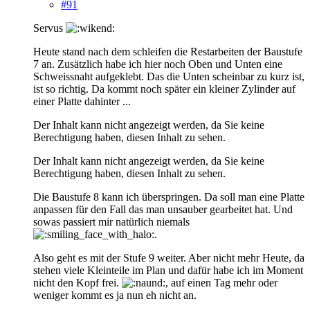
#91
Servus
Heute stand nach dem schleifen die Restarbeiten der Baustufe
7 an. Zusätzlich habe ich hier noch Oben und Unten eine
Schweissnaht aufgeklebt. Das die Unten scheinbar zu kurz ist,
ist so richtig. Da kommt noch später ein kleiner Zylinder auf
einer Platte dahinter ...
Der Inhalt kann nicht angezeigt werden, da Sie keine
Berechtigung haben, diesen Inhalt zu sehen.
Der Inhalt kann nicht angezeigt werden, da Sie keine
Berechtigung haben, diesen Inhalt zu sehen.
Die Baustufe 8 kann ich überspringen. Da soll man eine Platte
anpassen für den Fall das man unsauber gearbeitet hat. Und
sowas passiert mir natürlich niemals
.
Also geht es mit der Stufe 9 weiter. Aber nicht mehr Heute, da
stehen viele Kleinteile im Plan und dafür habe ich im Moment
nicht den Kopf frei.
, auf einen Tag mehr oder
weniger kommt es ja nun eh nicht an.