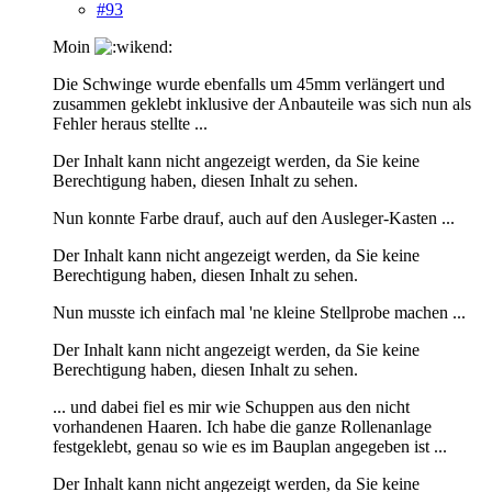
#93
Moin
Die Schwinge wurde ebenfalls um 45mm verlängert und
zusammen geklebt inklusive der Anbauteile was sich nun als
Fehler heraus stellte ...
Der Inhalt kann nicht angezeigt werden, da Sie keine
Berechtigung haben, diesen Inhalt zu sehen.
Nun konnte Farbe drauf, auch auf den Ausleger-Kasten ...
Der Inhalt kann nicht angezeigt werden, da Sie keine
Berechtigung haben, diesen Inhalt zu sehen.
Nun musste ich einfach mal 'ne kleine Stellprobe machen ...
Der Inhalt kann nicht angezeigt werden, da Sie keine
Berechtigung haben, diesen Inhalt zu sehen.
... und dabei fiel es mir wie Schuppen aus den nicht
vorhandenen Haaren. Ich habe die ganze Rollenanlage
festgeklebt, genau so wie es im Bauplan angegeben ist ...
Der Inhalt kann nicht angezeigt werden, da Sie keine