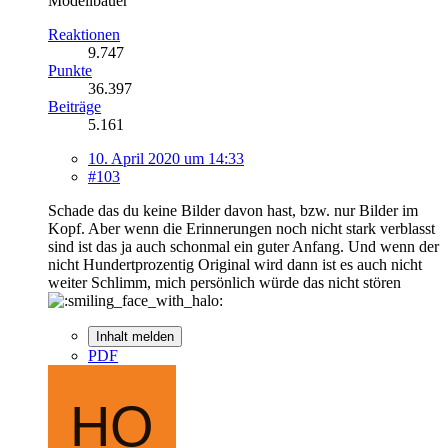
Modellbauer
Reaktionen
9.747
Punkte
36.397
Beiträge
5.161
10. April 2020 um 14:33
#103
Schade das du keine Bilder davon hast, bzw. nur Bilder im
Kopf. Aber wenn die Erinnerungen noch nicht stark verblasst
sind ist das ja auch schonmal ein guter Anfang. Und wenn der
nicht Hundertprozentig Original wird dann ist es auch nicht
weiter Schlimm, mich persönlich würde das nicht stören
Inhalt melden
PDF