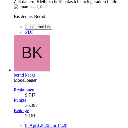
Zeit dauern. Bleibt zu hoffen das ich auch gerade schleife
Bis denne, Bernd
Inhalt melden
PDF
bernd kaags
Modellbauer
Reaktionen
9.747
Punkte
36.397
Beiträge
5.161
8. April 2020 um 14:28