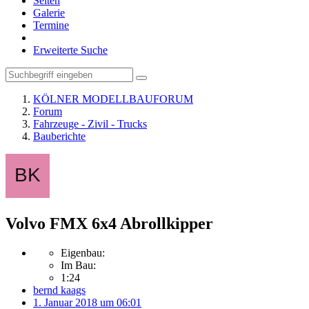
Seiten
Galerie
Termine
Erweiterte Suche
KÖLNER MODELLBAUFORUM
Forum
Fahrzeuge - Zivil - Trucks
Bauberichte
Volvo FMX 6x4 Abrollkipper
Eigenbau:
Im Bau:
1:24
bernd kaags
1. Januar 2018 um 06:01