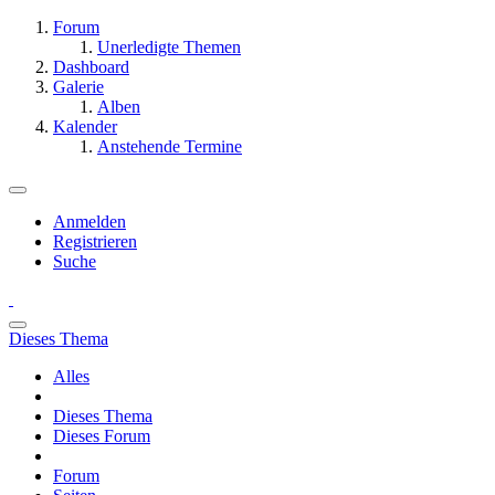
Forum
Unerledigte Themen
Dashboard
Galerie
Alben
Kalender
Anstehende Termine
Anmelden
Registrieren
Suche
Dieses Thema
Alles
Dieses Thema
Dieses Forum
Forum