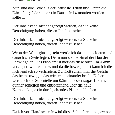
Nun sind alle Teile aus der Baustufe 9 dran und Unten die
Dämpfungsfeder die erst in Baustufe 14 montiert werden
sollte ...
Der Inhalt kann nicht angezeigt werden, da Sie keine
Berechtigung haben, diesen Inhalt zu sehen.
Der Inhalt kann nicht angezeigt werden, da Sie keine
Berechtigung haben, diesen Inhalt zu sehen.
Wenn der Wind günstig steht werde ich das nun lackieren und
danach zur Seite legen. Denn nun steht erstmal der Bau der
Schwinge an. Das Problem ist hier das diese auch um 45mm
verlängert werden muss und da die beweglich ist kann ich die
nicht einfach so verlängern. Zu groß scheint mir die Gefahr
das beim bewegen das wieder auseinander bricht. Daher
werde ich die Seitenteile um 0,5mm, besser sogas 1,0mm,
dünner schleifen und entsprechend über die neue
Komplettlänge ein durchgehendes Plattenteil kleben ...
Der Inhalt kann nicht angezeigt werden, da Sie keine
Berechtigung haben, diesen Inhalt zu sehen.
Da ich von Hand schleife wird diese Schleiferei eine gewisse