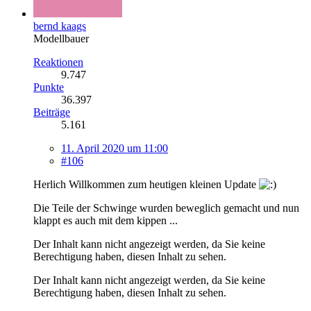
bernd kaags
Modellbauer
Reaktionen
9.747
Punkte
36.397
Beiträge
5.161
11. April 2020 um 11:00
#106
Herlich Willkommen zum heutigen kleinen Update
Die Teile der Schwinge wurden beweglich gemacht und nun
klappt es auch mit dem kippen ...
Der Inhalt kann nicht angezeigt werden, da Sie keine
Berechtigung haben, diesen Inhalt zu sehen.
Der Inhalt kann nicht angezeigt werden, da Sie keine
Berechtigung haben, diesen Inhalt zu sehen.