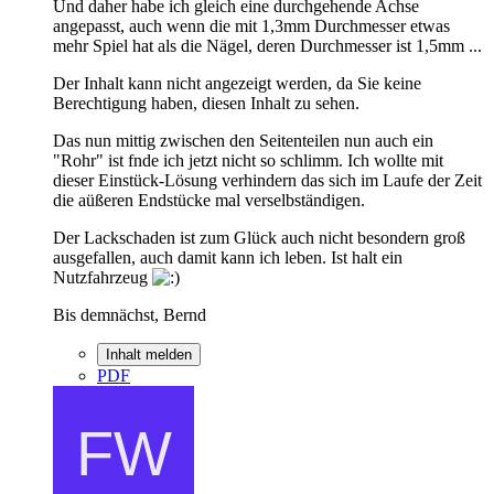
Und daher habe ich gleich eine durchgehende Achse
angepasst, auch wenn die mit 1,3mm Durchmesser etwas
mehr Spiel hat als die Nägel, deren Durchmesser ist 1,5mm ...
Der Inhalt kann nicht angezeigt werden, da Sie keine
Berechtigung haben, diesen Inhalt zu sehen.
Das nun mittig zwischen den Seitenteilen nun auch ein
"Rohr" ist fnde ich jetzt nicht so schlimm. Ich wollte mit
dieser Einstück-Lösung verhindern das sich im Laufe der Zeit
die aüßeren Endstücke mal verselbständigen.
Der Lackschaden ist zum Glück auch nicht besondern groß
ausgefallen, auch damit kann ich leben. Ist halt ein
Nutzfahrzeug
Bis demnächst, Bernd
Inhalt melden
PDF