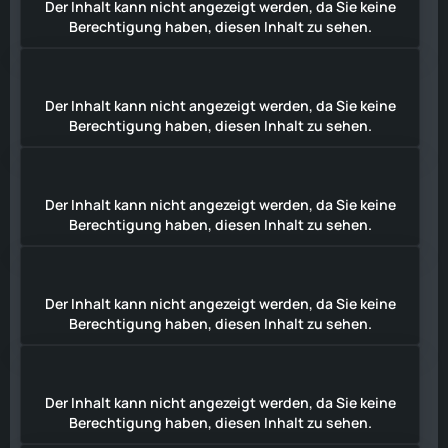
Der Inhalt kann nicht angezeigt werden, da Sie keine
Berechtigung haben, diesen Inhalt zu sehen.
Der Inhalt kann nicht angezeigt werden, da Sie keine
Berechtigung haben, diesen Inhalt zu sehen.
Der Inhalt kann nicht angezeigt werden, da Sie keine
Berechtigung haben, diesen Inhalt zu sehen.
Der Inhalt kann nicht angezeigt werden, da Sie keine
Berechtigung haben, diesen Inhalt zu sehen.
Der Inhalt kann nicht angezeigt werden, da Sie keine
Berechtigung haben, diesen Inhalt zu sehen.