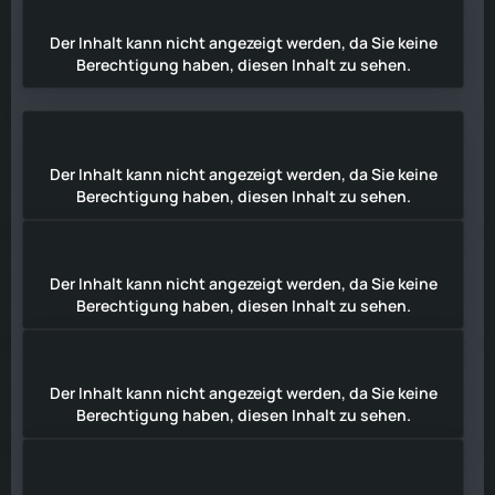
Der Inhalt kann nicht angezeigt werden, da Sie keine
Berechtigung haben, diesen Inhalt zu sehen.
Der Inhalt kann nicht angezeigt werden, da Sie keine
Berechtigung haben, diesen Inhalt zu sehen.
Der Inhalt kann nicht angezeigt werden, da Sie keine
Berechtigung haben, diesen Inhalt zu sehen.
Der Inhalt kann nicht angezeigt werden, da Sie keine
Berechtigung haben, diesen Inhalt zu sehen.