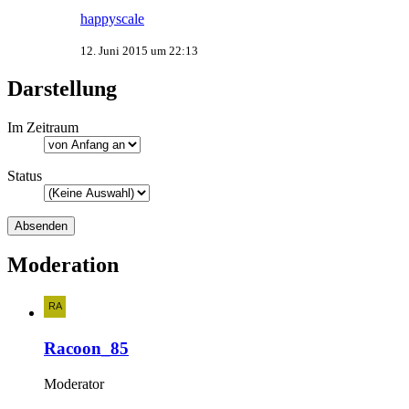
happyscale
12. Juni 2015 um 22:13
Darstellung
Im Zeitraum
Status
Moderation
Racoon_85
Moderator