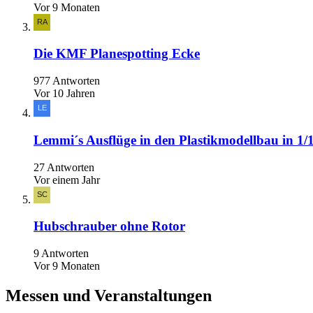
Vor 9 Monaten
Die KMF Planespotting Ecke
977 Antworten
Vor 10 Jahren
Lemmi´s Ausflüge in den Plastikmodellbau in 1/
27 Antworten
Vor einem Jahr
Hubschrauber ohne Rotor
9 Antworten
Vor 9 Monaten
Messen und Veranstaltungen