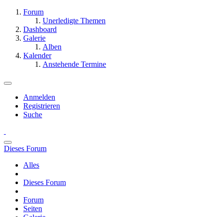
Forum
Unerledigte Themen
Dashboard
Galerie
Alben
Kalender
Anstehende Termine
Anmelden
Registrieren
Suche
Dieses Forum
Alles
Dieses Forum
Forum
Seiten