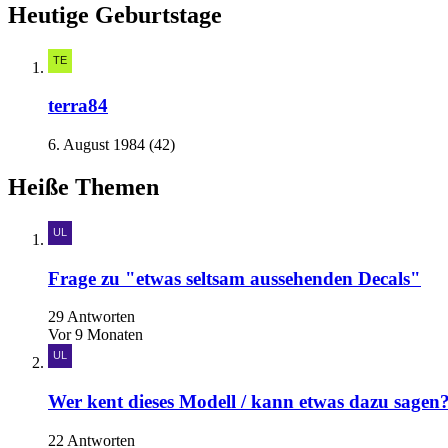
Heutige Geburtstage
terra84
6. August 1984 (42)
Heiße Themen
Frage zu "etwas seltsam aussehenden Decals"
29 Antworten
Vor 9 Monaten
Wer kent dieses Modell / kann etwas dazu sagen
22 Antworten