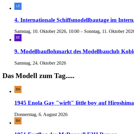
4. Internationale Schiffsmodellbautage im In
Samstag, 10. Oktober 2026, 10:00 – Sonntag, 11. Oktober 202
9. Modellbauflohmarkt des Modellbauclub Kobl
Samstag, 24. Oktober 2026
Das Modell zum Tag.....
1945 Enola Gay "wirft" little boy auf Hiroshima
Donnerstag, 6. August 2026