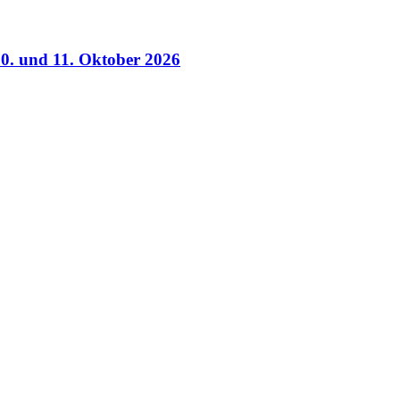
0. und 11. Oktober 2026