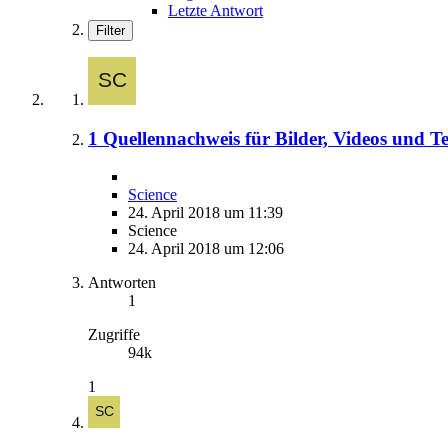
Letzte Antwort
Filter
1 Quellennachweis für Bilder, Videos und Te
Science
24. April 2018 um 11:39
Science
24. April 2018 um 12:06
Antworten
1
Zugriffe
94k
1