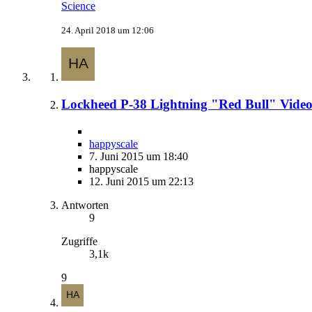
Science
24. April 2018 um 12:06
Lockheed P-38 Lightning "Red Bull" Video
happyscale
7. Juni 2015 um 18:40
happyscale
12. Juni 2015 um 22:13
Antworten
9
Zugriffe
3,1k
9