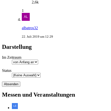
2,6k
1
albatros32
22. Juli 2019 um 12:29
Darstellung
Im Zeitraum
Status
Messen und Veranstaltungen