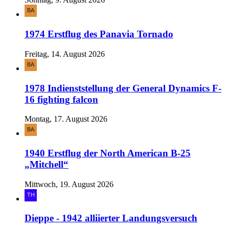
1974 Erstflug des Panavia Tornado
Freitag, 14. August 2026
1978 Indienststellung der General Dynamics F-
16 fighting falcon
Montag, 17. August 2026
1940 Erstflug der North American B-25
„Mitchell“
Mittwoch, 19. August 2026
Dieppe - 1942 alliierter Landungsversuch