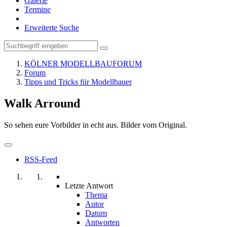
Galerie
Termine
Erweiterte Suche
KÖLNER MODELLBAUFORUM
Forum
Tipps und Tricks für Modellbauer
Walk Arround
So sehen eure Vorbilder in echt aus. Bilder vom Original.
RSS-Feed
Letzte Antwort
Thema
Autor
Datum
Antworten