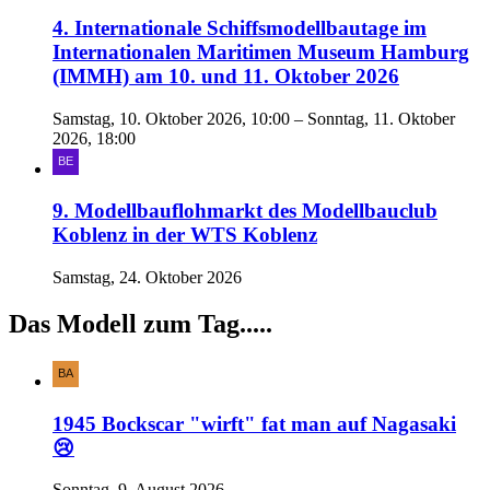
4. Internationale Schiffsmodellbautage im
Internationalen Maritimen Museum Hamburg
(IMMH) am 10. und 11. Oktober 2026
Samstag, 10. Oktober 2026, 10:00 – Sonntag, 11. Oktober
2026, 18:00
9. Modellbauflohmarkt des Modellbauclub
Koblenz in der WTS Koblenz
Samstag, 24. Oktober 2026
Das Modell zum Tag.....
1945 Bockscar "wirft" fat man auf Nagasaki
😢
Sonntag, 9. August 2026