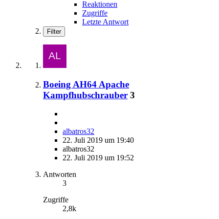
Reaktionen
Zugriffe
Letzte Antwort
Filter
Boeing AH64 Apache
Kampfhubschrauber
3
albatros32
22. Juli 2019 um 19:40
albatros32
22. Juli 2019 um 19:52
Antworten
3
Zugriffe
2,8k