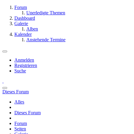
Forum
Unerledigte Themen
Dashboard
Galerie
Alben
Kalender
Anstehende Termine
Anmelden
Registrieren
Suche
Dieses Forum
Alles
Dieses Forum
Forum
Seiten