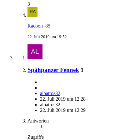
3
Racoon_85
22. Juli 2019 um 19:52
Spähpanzer Fennek
1
albatros32
22. Juli 2019 um 12:28
albatros32
22. Juli 2019 um 12:29
Antworten
1
Zugriffe