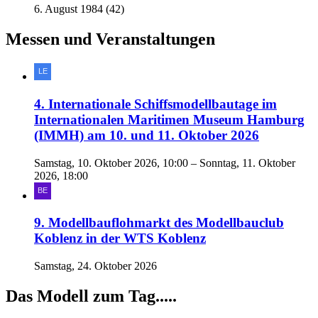
6. August 1984 (42)
Messen und Veranstaltungen
4. Internationale Schiffsmodellbautage im
Internationalen Maritimen Museum Hamburg
(IMMH) am 10. und 11. Oktober 2026
Samstag, 10. Oktober 2026, 10:00 – Sonntag, 11. Oktober
2026, 18:00
9. Modellbauflohmarkt des Modellbauclub
Koblenz in der WTS Koblenz
Samstag, 24. Oktober 2026
Das Modell zum Tag.....