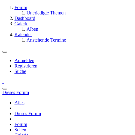
Forum
Unerledigte Themen
Dashboard
Galerie
Alben
Kalender
Anstehende Termine
Anmelden
Registrieren
Suche
Dieses Forum
Alles
Dieses Forum
Forum
Seiten