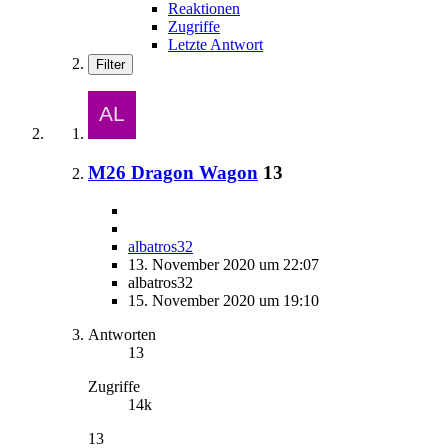
Reaktionen
Zugriffe
Letzte Antwort
Filter
M26 Dragon Wagon
13
albatros32
13. November 2020 um 22:07
albatros32
15. November 2020 um 19:10
Antworten
13
Zugriffe
14k
13