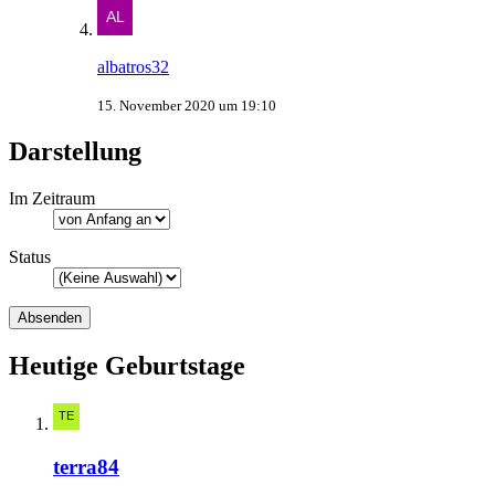
albatros32
15. November 2020 um 19:10
Darstellung
Im Zeitraum
Status
Heutige Geburtstage
terra84