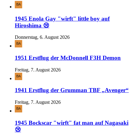
1945 Enola Gay "wirft" little boy auf
Hiroshima 😢
Donnerstag, 6. August 2026
1951 Erstflug der McDonnell F3H Demon
Freitag, 7. August 2026
1941 Erstflug der Grumman TBF „Avenger“
Freitag, 7. August 2026
1945 Bockscar "wirft" fat man auf Nagasaki
😢