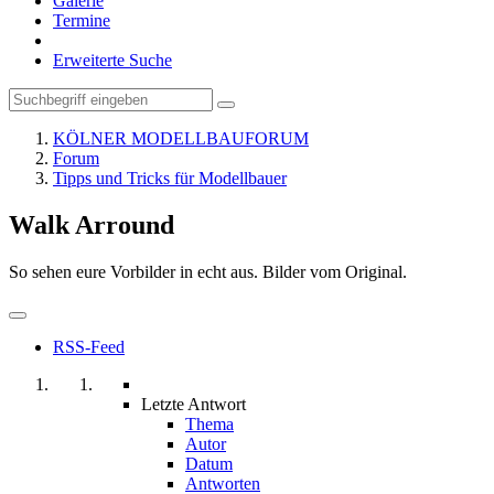
Galerie
Termine
Erweiterte Suche
KÖLNER MODELLBAUFORUM
Forum
Tipps und Tricks für Modellbauer
Walk Arround
So sehen eure Vorbilder in echt aus. Bilder vom Original.
RSS-Feed
Letzte Antwort
Thema
Autor
Datum
Antworten