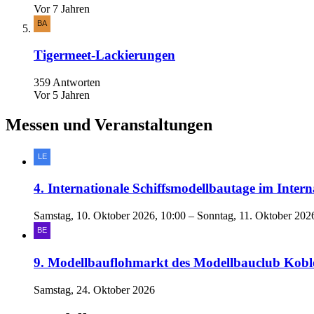
Vor 7 Jahren
Tigermeet-Lackierungen
359 Antworten
Vor 5 Jahren
Messen und Veranstaltungen
4. Internationale Schiffsmodellbautage im In
Samstag, 10. Oktober 2026, 10:00 – Sonntag, 11. Oktober 202
9. Modellbauflohmarkt des Modellbauclub Kobl
Samstag, 24. Oktober 2026