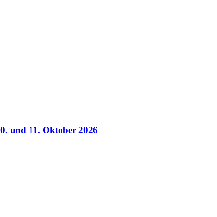
0. und 11. Oktober 2026