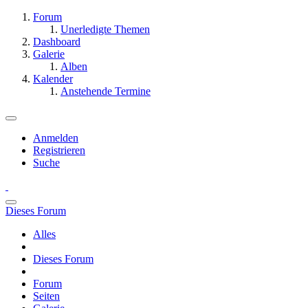
Forum
Unerledigte Themen
Dashboard
Galerie
Alben
Kalender
Anstehende Termine
Anmelden
Registrieren
Suche
Dieses Forum
Alles
Dieses Forum
Forum
Seiten