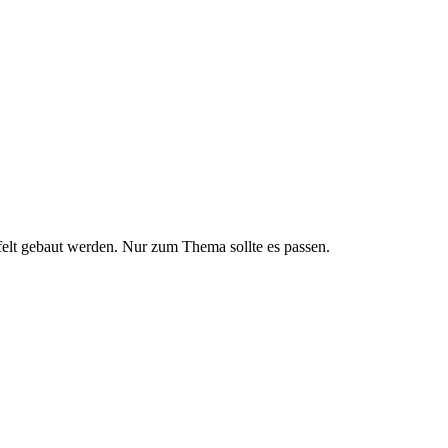
lt gebaut werden. Nur zum Thema sollte es passen.