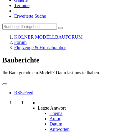
Galerie
Termine
Erweiterte Suche
KÖLNER MODELLBAUFORUM
Forum
Flugzeuge & Hubschrauber
Bauberichte
Ihr Baut gerade ein Modell? Dann last uns teilhaben.
RSS-Feed
Letzte Antwort
Thema
Autor
Datum
Antworten