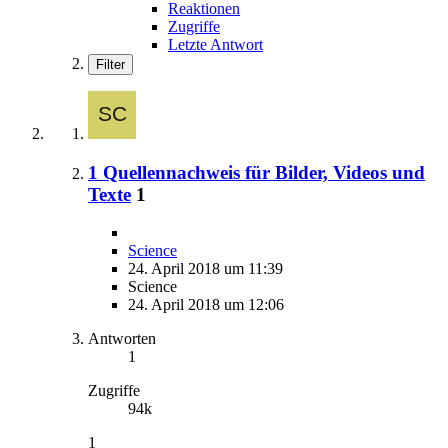
Reaktionen
Zugriffe
Letzte Antwort
Filter
1 Quellennachweis für Bilder, Videos und
Texte
1
Science
24. April 2018 um 11:39
Science
24. April 2018 um 12:06
Antworten
1
Zugriffe
94k
1