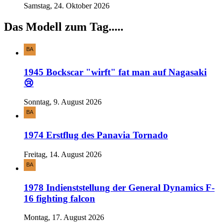
Samstag, 24. Oktober 2026
Das Modell zum Tag.....
1945 Bockscar "wirft" fat man auf Nagasaki
😢
Sonntag, 9. August 2026
1974 Erstflug des Panavia Tornado
Freitag, 14. August 2026
1978 Indienststellung der General Dynamics F-
16 fighting falcon
Montag, 17. August 2026