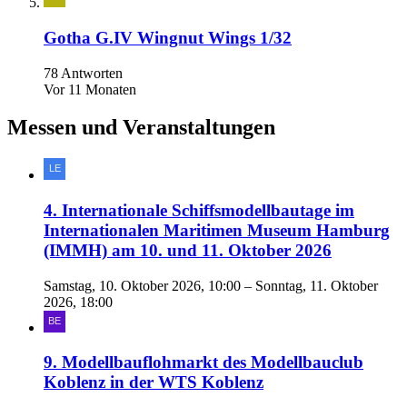
Gotha G.IV Wingnut Wings 1/32
78 Antworten
Vor 11 Monaten
Messen und Veranstaltungen
4. Internationale Schiffsmodellbautage im
Internationalen Maritimen Museum Hamburg
(IMMH) am 10. und 11. Oktober 2026
Samstag, 10. Oktober 2026, 10:00 – Sonntag, 11. Oktober
2026, 18:00
9. Modellbauflohmarkt des Modellbauclub
Koblenz in der WTS Koblenz