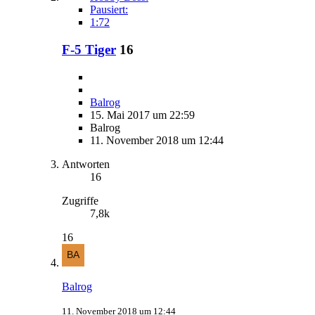
Pausiert:
1:72
F-5 Tiger
16
Balrog
15. Mai 2017 um 22:59
Balrog
11. November 2018 um 12:44
Antworten
16
Zugriffe
7,8k
16
Balrog
11. November 2018 um 12:44