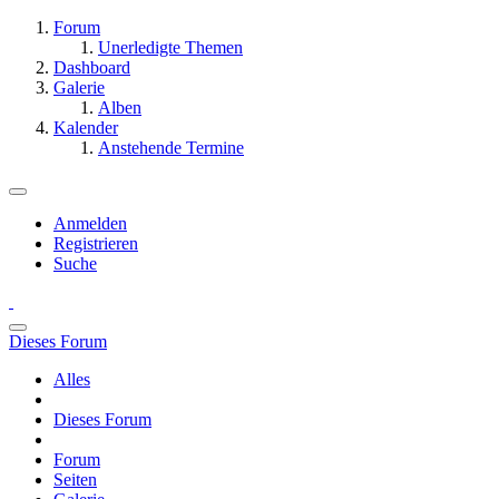
Forum
Unerledigte Themen
Dashboard
Galerie
Alben
Kalender
Anstehende Termine
Anmelden
Registrieren
Suche
Dieses Forum
Alles
Dieses Forum
Forum
Seiten