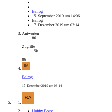
Balrog
15. September 2019 um 14:06
Balrog
17. Dezember 2019 um 03:14
Antworten
86
Zugriffe
15k
86
Balrog
17. Dezember 2019 um 03:14
Hobby Boss: