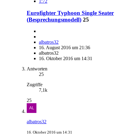
1:72
Eurofighter Typhoon Single Seater
(Besprechungsmodell)
25
albatros32
16. August 2016 um 21:36
albatros32
16. Oktober 2016 um 14:31
Antworten
25
Zugriffe
7,1k
25
albatros32
16. Oktober 2016 um 14:31