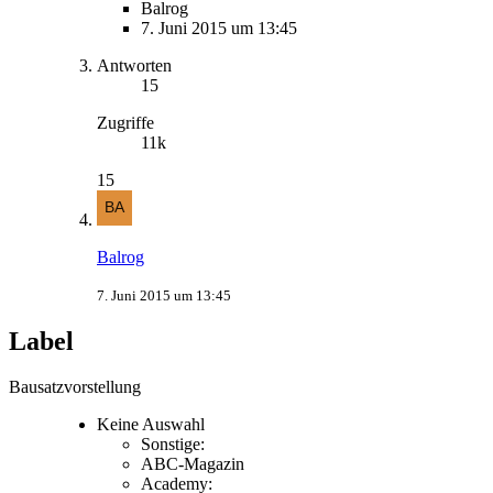
Balrog
7. Juni 2015 um 13:45
Antworten
15
Zugriffe
11k
15
Balrog
7. Juni 2015 um 13:45
Label
Bausatzvorstellung
Keine Auswahl
Sonstige:
ABC-Magazin
Academy: