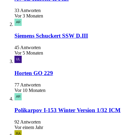
33 Antworten
Vor 3 Monaten
Siemens Schuckert SSW D.III
45 Antworten
Vor 5 Monaten
Horten GO 229
77 Antworten
Vor 10 Monaten
Polikarpov I-153 Winter Version 1/32 ICM
92 Antworten
Vor einem Jahr