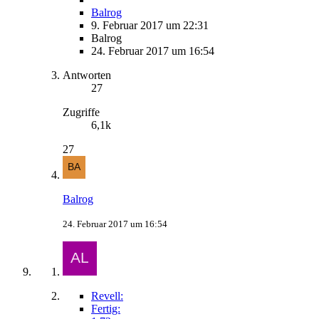
Balrog
9. Februar 2017 um 22:31
Balrog
24. Februar 2017 um 16:54
Antworten
27
Zugriffe
6,1k
27
Balrog
24. Februar 2017 um 16:54
Revell:
Fertig: