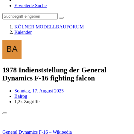
Erweiterte Suche
KÖLNER MODELLBAUFORUM
Kalender
1978 Indienststellung der General
Dynamics F-16 fighting falcon
Sonntag, 17. August 2025
Balrog
1,2k Zugriffe
General Dynamics F-16 – Wikipedia