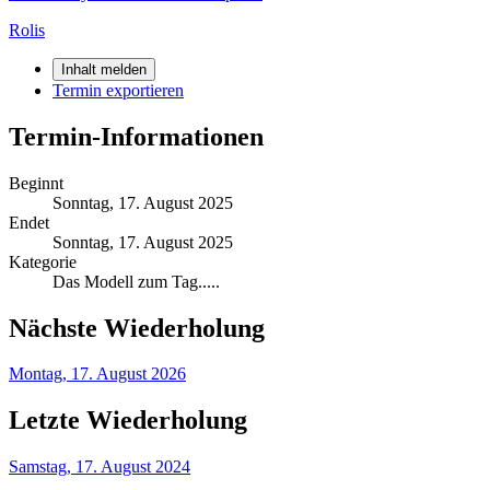
Rolis
Inhalt melden
Termin exportieren
Termin-Informationen
Beginnt
Sonntag, 17. August 2025
Endet
Sonntag, 17. August 2025
Kategorie
Das Modell zum Tag.....
Nächste Wiederholung
Montag, 17. August 2026
Letzte Wiederholung
Samstag, 17. August 2024