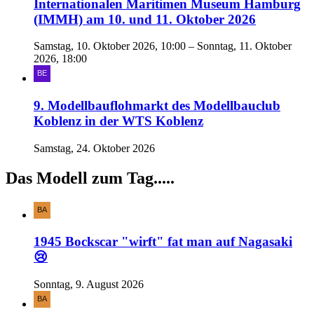
Internationalen Maritimen Museum Hamburg
(IMMH) am 10. und 11. Oktober 2026
Samstag, 10. Oktober 2026, 10:00 – Sonntag, 11. Oktober
2026, 18:00
9. Modellbauflohmarkt des Modellbauclub
Koblenz in der WTS Koblenz
Samstag, 24. Oktober 2026
Das Modell zum Tag.....
1945 Bockscar "wirft" fat man auf Nagasaki
😢
Sonntag, 9. August 2026