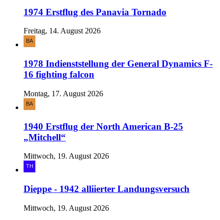
1974 Erstflug des Panavia Tornado
Freitag, 14. August 2026
1978 Indienststellung der General Dynamics F-
16 fighting falcon
Montag, 17. August 2026
1940 Erstflug der North American B-25
„Mitchell“
Mittwoch, 19. August 2026
Dieppe - 1942 alliierter Landungsversuch
Mittwoch, 19. August 2026