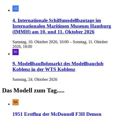
4. Internationale Schiffsmodellbautage im
Internationalen Maritimen Museum Hamburg
(IMMH) am 10. und 11. Oktober 2026
Samstag, 10. Oktober 2026, 10:00 – Sonntag, 11. Oktober
2026, 18:00
9. Modellbauflohmarkt des Modellbauclub
Koblenz in der WTS Koblenz
Samstag, 24. Oktober 2026
Das Modell zum Tag.....
1951 Erstflug der McDonnell F3H Demon