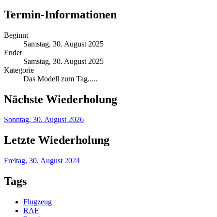
Termin-Informationen
Beginnt
Samstag, 30. August 2025
Endet
Samstag, 30. August 2025
Kategorie
Das Modell zum Tag.....
Nächste Wiederholung
Sonntag, 30. August 2026
Letzte Wiederholung
Freitag, 30. August 2024
Tags
Flugzeug
RAF