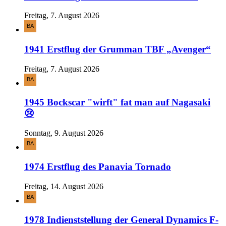
Freitag, 7. August 2026
1941 Erstflug der Grumman TBF „Avenger“
Freitag, 7. August 2026
1945 Bockscar "wirft" fat man auf Nagasaki
😢
Sonntag, 9. August 2026
1974 Erstflug des Panavia Tornado
Freitag, 14. August 2026
1978 Indienststellung der General Dynamics F-