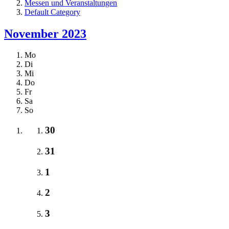
Messen und Veranstaltungen
Default Category
November 2023
Mo
Di
Mi
Do
Fr
Sa
So
30
31
1
2
3