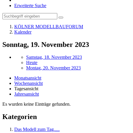
Erweiterte Suche
KÖLNER MODELLBAUFORUM
Kalender
Sonntag, 19. November 2023
Samstag, 18. November 2023
Heute
Montag, 20. November 2023
Monatsansicht
Wochenansicht
Tagesansicht
Jahresansicht
Es wurden keine Einträge gefunden.
Kategorien
Das Modell zum Tag.....