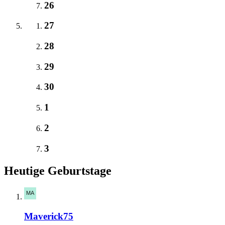
26
27
28
29
30
1
2
3
Heutige Geburtstage
Maverick75