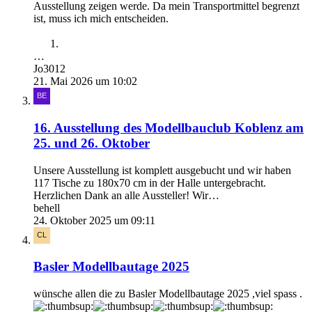
Ausstellung zeigen werde. Da mein Transportmittel begrenzt
ist, muss ich mich entscheiden.
…
Jo3012
21. Mai 2026 um 10:02
16. Ausstellung des Modellbauclub Koblenz am
25. und 26. Oktober
Unsere Ausstellung ist komplett ausgebucht und wir haben
117 Tische zu 180x70 cm in der Halle untergebracht.
Herzlichen Dank an alle Aussteller! Wir…
behell
24. Oktober 2025 um 09:11
Basler Modellbautage 2025
wünsche allen die zu Basler Modellbautage 2025 ,viel spass .