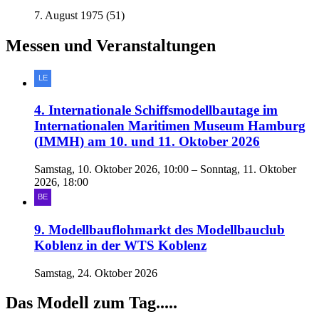
7. August 1975 (51)
Messen und Veranstaltungen
4. Internationale Schiffsmodellbautage im
Internationalen Maritimen Museum Hamburg
(IMMH) am 10. und 11. Oktober 2026
Samstag, 10. Oktober 2026, 10:00 – Sonntag, 11. Oktober
2026, 18:00
9. Modellbauflohmarkt des Modellbauclub
Koblenz in der WTS Koblenz
Samstag, 24. Oktober 2026
Das Modell zum Tag.....