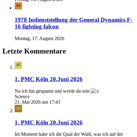
1978 Indienststellung der General Dynamics F-
16 fighting falcon
Montag, 17. August 2026
Letzte Kommentare
1. PMC Köln 20.Juni 2026
Na ich bin gespannt und werde da sein
Science
21. Mai 2026 um 17:43
1. PMC Köln 20.Juni 2026
Im Moment habe ich die Qual der Wahl, was ich auf der