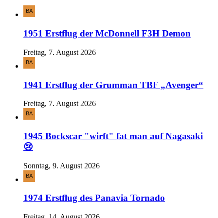
1951 Erstflug der McDonnell F3H Demon
Freitag, 7. August 2026
1941 Erstflug der Grumman TBF „Avenger“
Freitag, 7. August 2026
1945 Bockscar "wirft" fat man auf Nagasaki
😢
Sonntag, 9. August 2026
1974 Erstflug des Panavia Tornado
Freitag, 14. August 2026