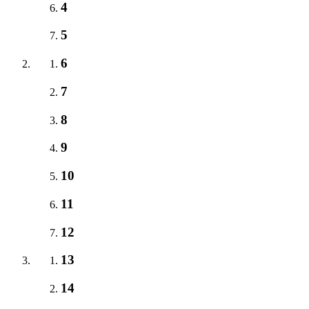
4
5
6
7
8
9
10
11
12
13
14