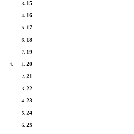
15
16
17
18
19
20
21
22
23
24
25